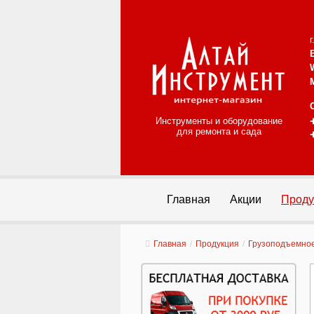
Инструменты и оборудование
для ремонта и сада
Главная
Акции
Проду
Главная
/
Продукция
/
Грузоподъемно