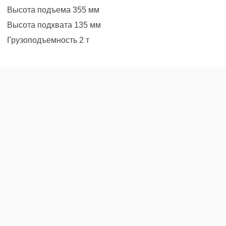
Высота подъема 355 мм
Высота подхвата 135 мм
Грузоподъемность 2 т