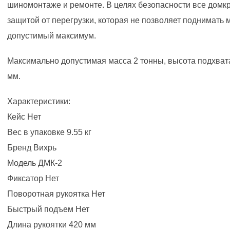
шиномонтаже и ремонте. В целях безопасности все дом
защитой от перегрузки, которая не позволяет поднимат
допустимый максимум.
Максимально допустимая масса 2 тонны, высота подхват
мм.
Характеристики:
Кейс Нет
Вес в упаковке 9.55 кг
Бренд Вихрь
Модель ДМК-2
Фиксатор Нет
Поворотная рукоятка Нет
Быстрый подъем Нет
Длина рукоятки 420 мм