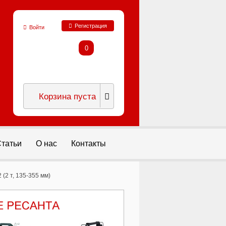
Регистрация
Войти
0
Корзина пуста
татьи
О нас
Контакты
(2 т, 135-355 мм)