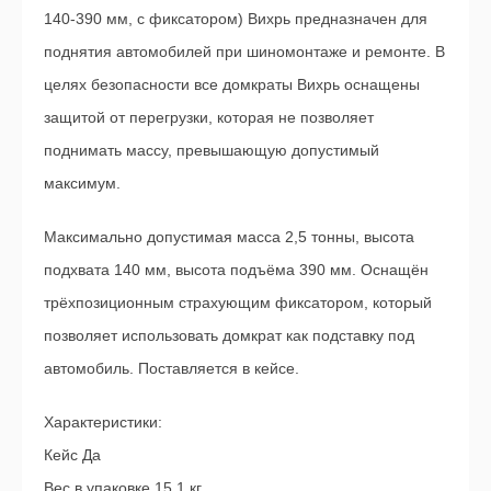
140-390 мм, с фиксатором) Вихрь предназначен для
поднятия автомобилей при шиномонтаже и ремонте. В
целях безопасности все домкраты Вихрь оснащены
защитой от перегрузки, которая не позволяет
поднимать массу, превышающую допустимый
максимум.
Максимально допустимая масса 2,5 тонны, высота
подхвата 140 мм, высота подъёма 390 мм. Оснащён
трёхпозиционным страхующим фиксатором, который
позволяет использовать домкрат как подставку под
автомобиль. Поставляется в кейсе.
Характеристики:
Кейс Да
Вес в упаковке 15.1 кг