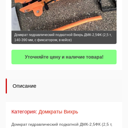
Домкрат гидравлический подкатной Вихрь ДМК-2,5ФК (2,5 т,
140-390 мм, с фиксатором, в кейсе)
Уточняйте цену и наличие товара!
Описание
Категория:
Домкраты Вихрь
Домкрат гидравлический подкатной ДМК-2,5ФК (2,5 т,