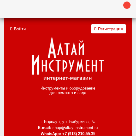
Войти
Регистрация
Инструменты и оборудование
для ремонта и сада
г. Барнаул, ул. Бабуркина, 7а
E-mail:
shop@altay-instrument.ru
WhatsApp:
+7 (913) 210-55-35