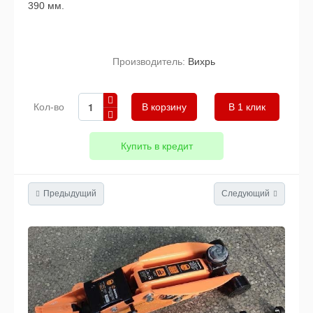
390 мм.
Производитель:
Вихрь
Кол-во
В 1 клик
Купить в кредит
Предыдущий
Следующий