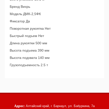
Бренд Вихрь
Модель ДМК-2,5ФК
Фиксатор Да
Поворотная рукоятка Нет
Быстрый подъем Нет
Длина рукоятки 500 мм
Высота подъема 390 мм
Высота подхвата 140 мм
Грузоподъемность 2.5 т
Адрес:
Алтайский край, г. Барнаул,
ул. Бабуркина, 7а