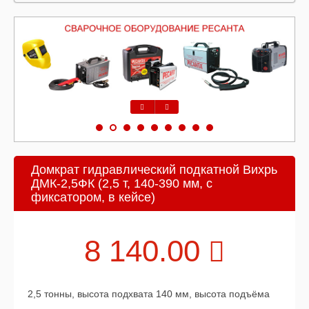
Предыдущий
Следующий
Домкрат гидравлический подкатной Вихрь
ДМК-2,5ФК (2,5 т, 140-390 мм, с
фиксатором, в кейсе)
8 140.00
2,5 тонны, высота подхвата 140 мм, высота подъёма