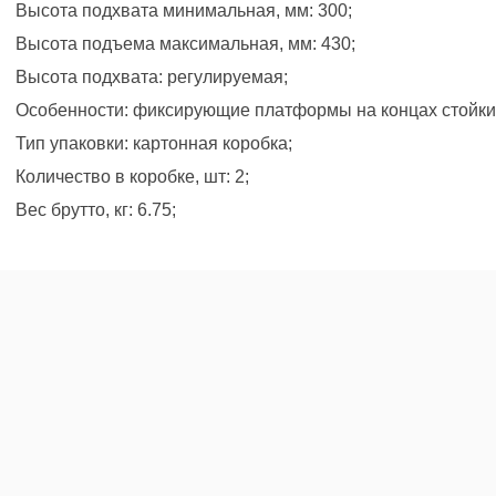
Высота подхвата минимальная, мм: 300;
Высота подъема максимальная, мм: 430;
Высота подхвата: регулируемая;
Особенности: фиксирующие платформы на концах стойки 
Тип упаковки: картонная коробка;
Количество в коробке, шт: 2;
Вес брутто, кг: 6.75;