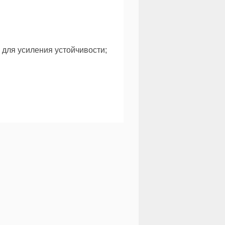
для усиления устойчивости;