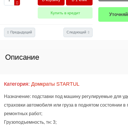
Купить в кредит
Уточняй
Предыдущий
Следующий
Описание
Категория:
Домкраты STARTUL
Назначение: подставки под машину регулируемые для уд
страховки автомобиля или груза в поднятом состоянии в
ремонтных работ;
Грузоподъемность, тн: 3;