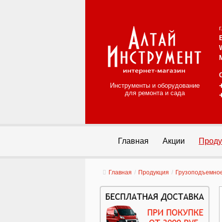
Инструменты и оборудование
для ремонта и сада
Главная
Акции
Проду
Главная
/
Продукция
/
Грузоподъемно