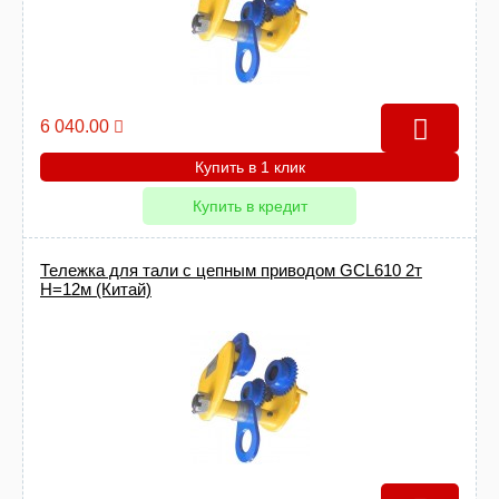
6 040.00
Купить в 1 клик
Купить в кредит
Тележка для тали с цепным приводом GCL610 2т
Н=12м (Китай)