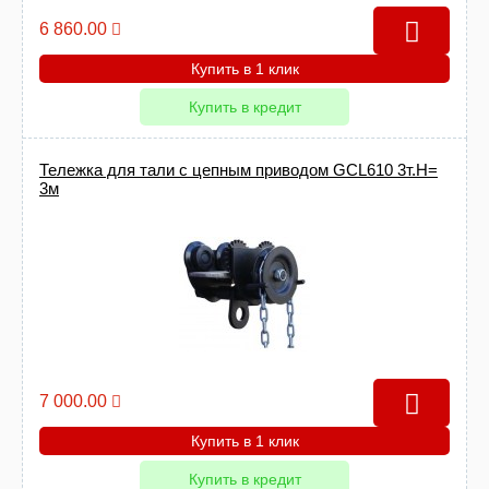
6 860.00
Купить в 1 клик
Купить в кредит
Тележка для тали с цепным приводом GCL610 3т.Н=
3м
7 000.00
Купить в 1 клик
Купить в кредит