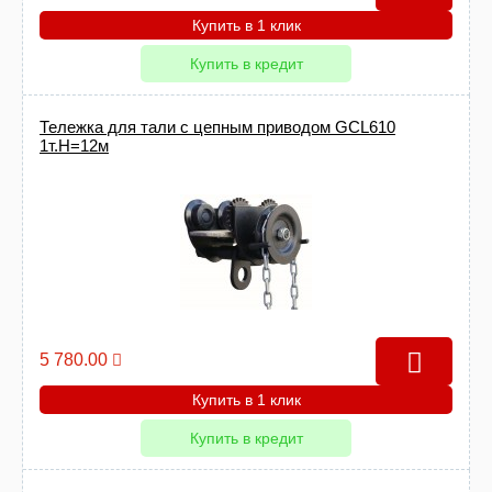
Купить в 1 клик
Купить в кредит
Тележка для тали с цепным приводом GCL610
1т.Н=12м
5 780.00
Купить в 1 клик
Купить в кредит