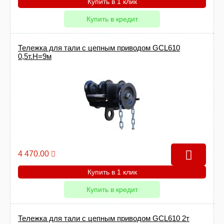
Купить в 1 клик
Купить в кредит
Тележка для тали с цепным приводом GCL610
0,5т.Н=9м
4 470.00
Купить в 1 клик
Купить в кредит
Тележка для тали с цепным приводом GCL610 2т