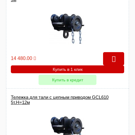
14 480.00
Купить в 1 клик
Купить в кредит
Тележка для тали с цепным приводом GCL610
5т.Н=12м