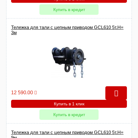
Купить в кредит
Тележка для тали с цепным приводом GCL610 5т.Н=
3м
12 590.00
Купить в 1 клик
Купить в кредит
Тележка для тали с цепным приводом GCL610 5т.Н=
9м