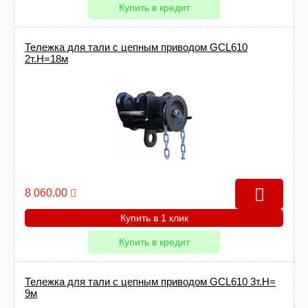
Купить в кредит
Тележка для тали с цепным приводом GCL610
2т.Н=18м
8 060.00
Купить в 1 клик
Купить в кредит
Тележка для тали с цепным приводом GCL610 3т.Н=
9м