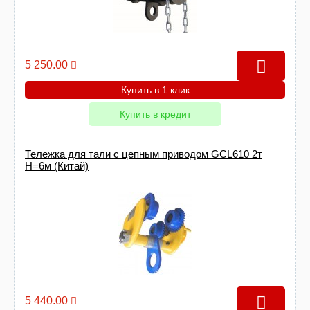
5 250.00
Купить в 1 клик
Купить в кредит
Тележка для тали с цепным приводом GCL610 2т
Н=6м (Китай)
5 440.00