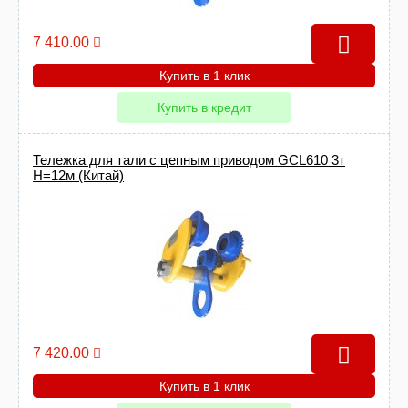
7 410.00
Купить в 1 клик
Купить в кредит
Тележка для тали с цепным приводом GCL610 3т
Н=12м (Китай)
7 420.00
Купить в 1 клик