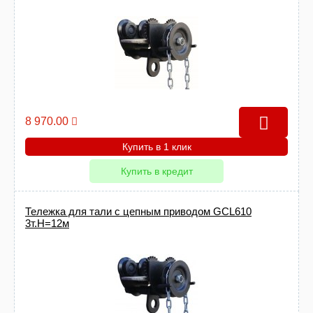
8 970.00
Купить в 1 клик
Купить в кредит
Тележка для тали с цепным приводом GCL610
3т.Н=12м