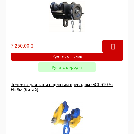
7 250.00
Купить в 1 клик
Купить в кредит
Тележка для тали с цепным приводом GCL610 5т
Н=9м (Китай)