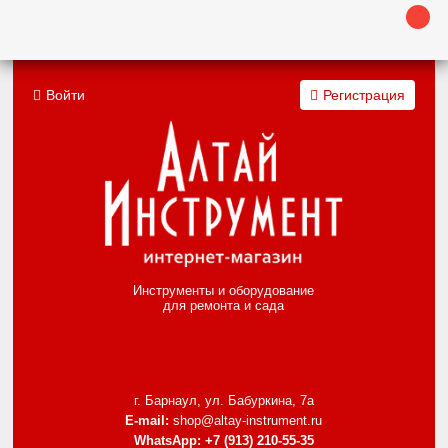
Войти
Регистрация
Инструменты и оборудование
для ремонта и сада
г. Барнаул, ул. Бабуркина, 7а
E-mail:
shop@altay-instrument.ru
WhatsApp:
+7 (913) 210-55-35