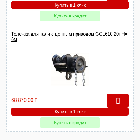
Купить в 1 клик
Купить в кредит
Тележка для тали с цепным приводом GCL610 20т.Н=
6м
68 870.00
Купить в 1 клик
Купить в кредит