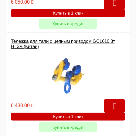
6 050.00
Купить в 1 клик
Купить в кредит
Тележка для тали с цепным приводом GCL610 3т
Н=3м (Китай)
6 430.00
Купить в 1 клик
Купить в кредит