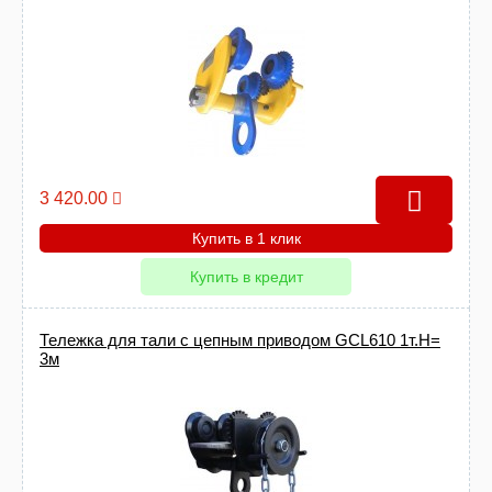
3 420.00
Купить в 1 клик
Купить в кредит
Тележка для тали с цепным приводом GCL610 1т.Н=
3м