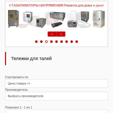
Предыдущий
Следующий
Тележки для талей
Сортировать по
Цена товара +/-
Производитель:
Выбрать производителя
Показано 1 - 1 из 1