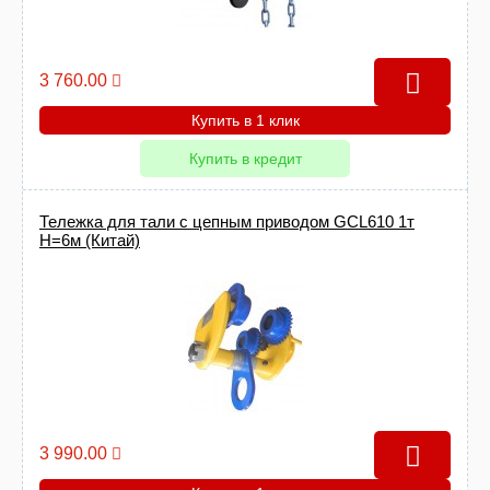
3 760.00
Купить в 1 клик
Купить в кредит
Тележка для тали с цепным приводом GCL610 1т
Н=6м (Китай)
3 990.00