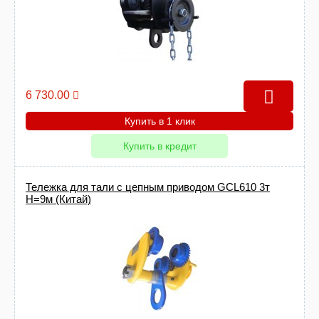
6 730.00
Купить в 1 клик
Купить в кредит
Тележка для тали с цепным приводом GCL610 3т
Н=9м (Китай)