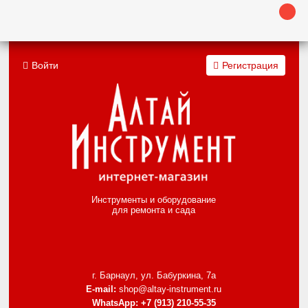
Войти
Регистрация
Инструменты и оборудование
для ремонта и сада
г. Барнаул, ул. Бабуркина, 7а
E-mail:
shop@altay-instrument.ru
WhatsApp:
+7 (913) 210-55-35