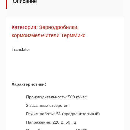
Описание
Категория:
Зернодробилки,
кормоизмельчители ТермМикс
Translator
Характеристики:
Производительность: 500 кг/час
2 засыпных отверстия
Режим работы: S1 (продолжительный)
Напряжение: 220 В, 50 Гц