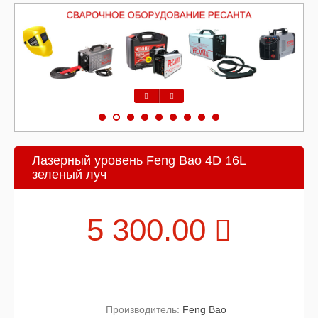
Предыдущий
Следующий
Лазерный уровень Feng Bao 4D 16L
зеленый луч
5 300.00
Производитель:
Feng Bao