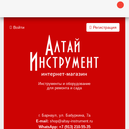
Войти
Регистрация
Инструменты и оборудование
для ремонта и сада
г. Барнаул, ул. Бабуркина, 7а
E-mail:
shop@altay-instrument.ru
WhatsApp:
+7 (913) 210-55-35