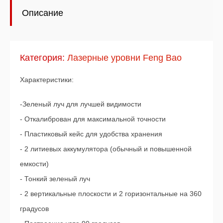
Описание
Категория:
Лазерные уровни Feng Bao
Характеристики:
-Зеленый луч для лучшей видимости
- Откалиброван для максимальной точности
- Пластиковый кейс для удобства хранения
- 2 литиевых аккумулятора (обычный и повышенной
емкости)
- Тонкий зеленый луч
- 2 вертикальные плоскости и 2 горизонтальные на 360
градусов