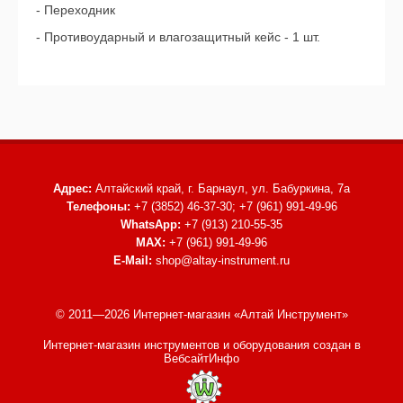
- Переходник
- Противоударный и влагозащитный кейс - 1 шт.
Адрес:
Алтайский край, г. Барнаул,
ул. Бабуркина, 7а
Телефоны:
+7 (3852) 46-37-30; +7 (961) 991-49-96
WhatsApp:
+7 (913) 210-55-35
MAX:
+7 (961) 991-49-96
E-Mail:
shop@altay-instrument.ru
© 2011—2026 Интернет-магазин «Алтай Инструмент»
Интернет-магазин инструментов и оборудования
создан в
ВебсайтИнфо