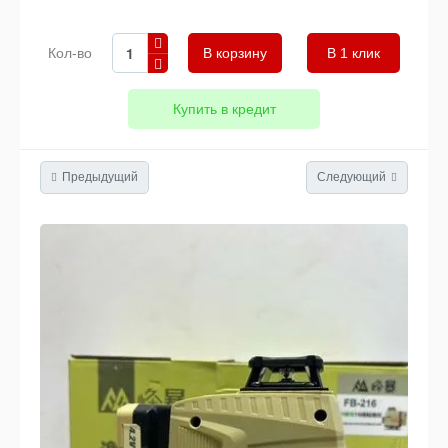
Кол-во
В 1 клик
Купить в кредит
Предыдущий
Следующий