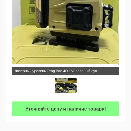
Лазерный уровень Feng Bao 4D 16L зеленый луч
Уточняйте цену и наличие товара!