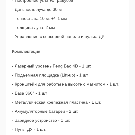
- Построение угла 90 градусов
- Дальность луча до 30 м
- Точность на 10 м: +/- 1 мм
- Толщина луча: 2 мм
- Управление с сенсорной панели и пульта ДУ
Комплектация:
- Лазерный уровень Feng Bao 4D - 1 шт.
- Подъемная площадка (Lift-up) - 1 шт.
- Кронштейн для работы на высоте с магнитом - 1 шт.
- База 360° - 1 шт.
- Металлическая крепёжная пластина - 1 шт.
- Аккумуляторные батареи - 2 шт.
- Зарядное устройство - 1 шт.
- Пульт ДУ - 1 шт.