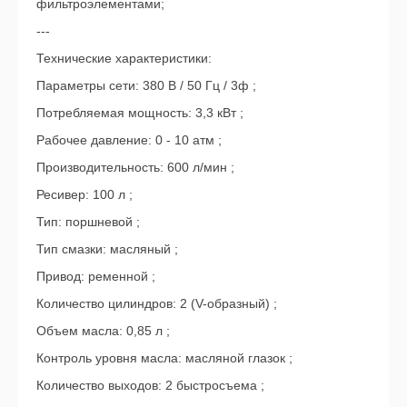
фильтроэлементами;
---
Технические характеристики:
Параметры сети: 380 В / 50 Гц / 3ф ;
Потребляемая мощность: 3,3 кВт ;
Рабочее давление: 0 - 10 атм ;
Производительность: 600 л/мин ;
Ресивер: 100 л ;
Тип: поршневой ;
Тип смазки: масляный ;
Привод: ременной ;
Количество цилиндров: 2 (V-образный) ;
Объем масла: 0,85 л ;
Контроль уровня масла: масляной глазок ;
Количество выходов: 2 быстросъема ;