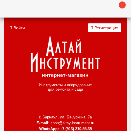
Войти
Регистрация
Инструменты и оборудование
для ремонта и сада
г. Барнаул, ул. Бабуркина, 7а
E-mail:
shop@altay-instrument.ru
WhatsApp:
+7 (913) 210-55-35