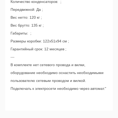
Количество конденсаторов: ;
Передвижной: Да ;
Вес нетто: 120 кг ;
Вес брутто: 135 кг ;
Габариты: ;
Размеры коробки: 122х51х94 см ;
Гарантийный срок: 12 месяцев ;
---
В комплекте нет сетевого провода и вилки,
оборудование необходимо оснастить необходимыми
пользователю сетевым проводом и вилкой.
Подключать к электросети необходимо через автомат."