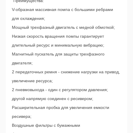
"Преимущества:
V-образная массивная помпа с большими ребрами
для охлаждения;
Мощный трехфазный двигатель с медной обмоткой;
Низкая скорость вращения помпы гарантирует
длительный ресурс и минимальную вибрацию;
Магнитный пускатель для защиты трехфазного
двигателя;
2 передаточных ремня - снижение нагрузки на привод,
увеличение ресурса;
2 пневмовыхода - один с регулятором давления;
другой напрямую соединен с ресивером;
Расширительная пробка для увеличения емкости
ресивера;
Воздушные фильтры с бумажными