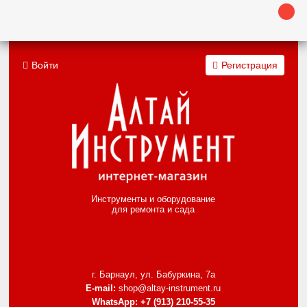
Войти
Регистрация
Инструменты и оборудование
для ремонта и сада
г. Барнаул, ул. Бабуркина, 7а
E-mail:
shop@altay-instrument.ru
WhatsApp:
+7 (913) 210-55-35