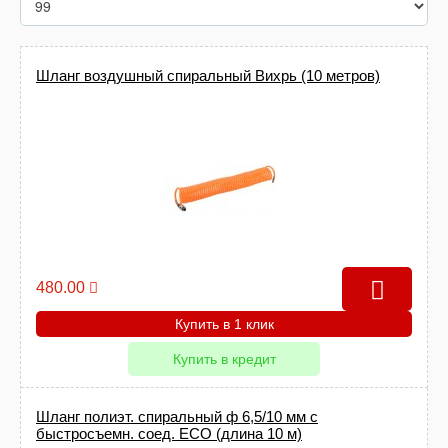
Шланг воздушный спиральный Вихрь (10 метров)
480.00
Купить в 1 клик
Купить в кредит
Шланг полиэт. спиральный ф 6,5/10 мм с
быстросъемн. соед. ECO (длина 10 м)