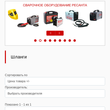
Предыдущий
Следующий
Шланги
Сортировать по
Цена товара +/-
Производитель:
Выбрать производителя
Показано 1 - 1 из 1