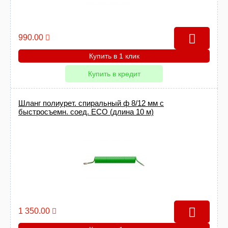
990.00
Купить в 1 клик
Купить в кредит
Шланг полиурет. спиральный ф 8/12 мм c
быстросъемн. соед. ECO (длина 10 м)
1 350.00