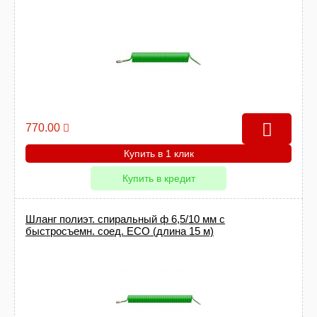
770.00
Купить в 1 клик
Купить в кредит
Шланг полиэт. спиральный ф 6,5/10 мм с
быстросъемн. соед. ECO (длина 15 м)