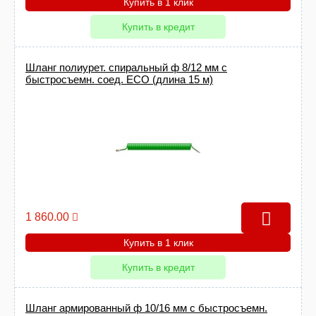
Купить в 1 клик
Купить в кредит
Шланг полиурет. спиральный ф 8/12 мм c
быстросъемн. соед. ECO (длина 15 м)
1 860.00
Купить в 1 клик
Купить в кредит
Шланг армированный ф 10/16 мм с быстросъемн.