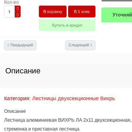
Кол-во
В 1 клик
Уточняй
Купить в кредит
Предыдущий
Следующий
Описание
Категория:
Лестницы двухсекционные Вихрь
Описание
Лестница алюминиевая ВИХРЬ ЛА 2х11 двухсекционная, 
стремянка и приставная лестница.