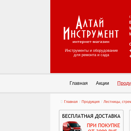
Инструменты и оборудование
для ремонта и сада
Главная
Акции
Проду
Главная
/
Продукция
/
Лестницы, стре