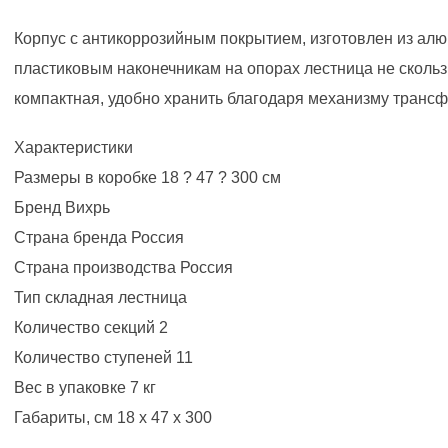
Корпус с антикоррозийным покрытием, изготовлен из ал
пластиковым наконечникам на опорах лестница не скольз
компактная, удобно хранить благодаря механизму транс
Характеристики
Размеры в коробке 18 ? 47 ? 300 см
Бренд Вихрь
Страна бренда Россия
Страна производства Россия
Тип складная лестница
Количество секций 2
Количество ступеней 11
Вес в упаковке 7 кг
Габариты, см 18 х 47 х 300