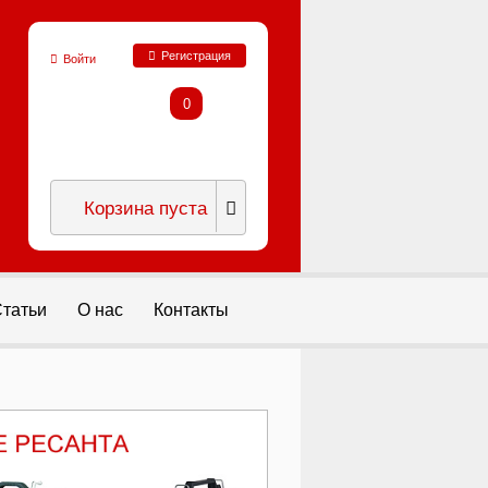
Регистрация
Войти
0
Корзина пуста
татьи
О нас
Контакты