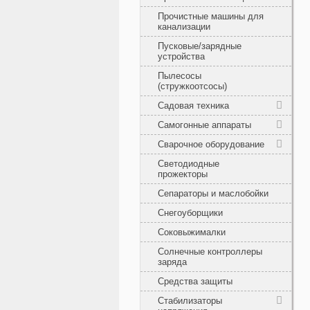
Прочистные машины для
канализации
Пусковые/зарядные
устройства
Пылесосы
(стружкоотсосы)
Садовая техника
Самогонные аппараты
Сварочное оборудование
Светодиодные
прожекторы
Сепараторы и маслобойки
Снегоуборщики
Соковыжималки
Солнечные контроллеры
заряда
Средства защиты
Стабилизаторы