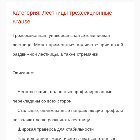
Категория:
Лестницы трехсекционные
Krause
Трехсекционная, универсальная алюминиевая
лестница. Может применяться в качестве приставной,
раздвижной лестницы, а также стремянки
Описание:
Нескользящие, полностью профилированные
перекладины со всех сторон
Стальные, оцинкованные направляющие профили
позволяют легко раздвигать лестницу
Широкая траверса для стабильности
Части лестницы могут использоваться отдельно