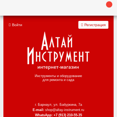
Войти
Регистрация
Инструменты и оборудование
для ремонта и сада
г. Барнаул, ул. Бабуркина, 7а
E-mail:
shop@altay-instrument.ru
WhatsApp:
+7 (913) 210-55-35