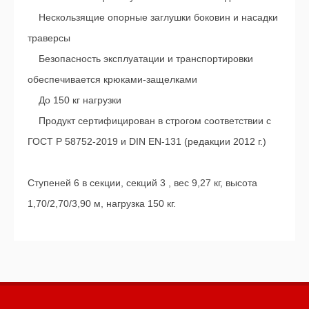
Нескользящие опорные заглушки боковин и насадки
траверсы
Безопасность эксплуатации и транспортировки
обеспечивается крюками-защелками
До 150 кг нагрузки
Продукт сертифицирован в строгом соответствии с
ГОСТ Р 58752-2019 и DIN EN-131 (редакции 2012 г.)
Ступеней 6 в секции, секций 3 , вес 9,27 кг, высота
1,70/2,70/3,90 м, нагрузка 150 кг.