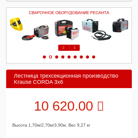
Предыдущий
Следующий
Лестница трехсекционная производство
Krause CORDA 3х6
10 620.00
Высота 1,70м/2,70м/3,90м, Вес 9,27 кг