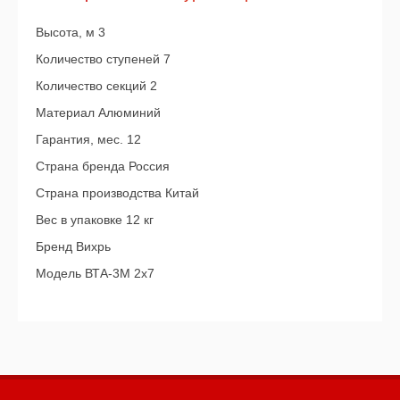
Высота, м 3
Количество ступеней 7
Количество секций 2
Материал Алюминий
Гарантия, мес. 12
Страна бренда Россия
Страна производства Китай
Вес в упаковке 12 кг
Бренд Вихрь
Модель ВТА-3М 2х7