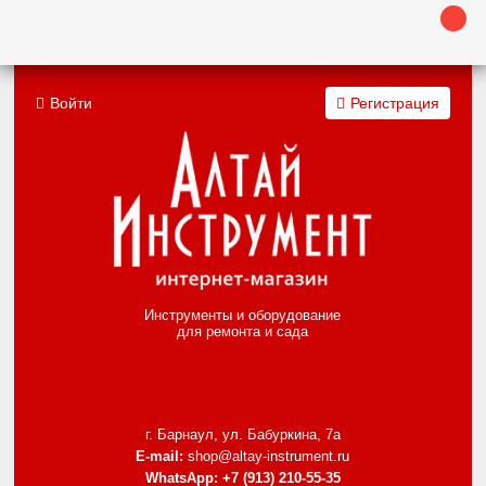
Войти
Регистрация
Инструменты и оборудование
для ремонта и сада
г. Барнаул, ул. Бабуркина, 7а
E-mail:
shop@altay-instrument.ru
WhatsApp:
+7 (913) 210-55-35