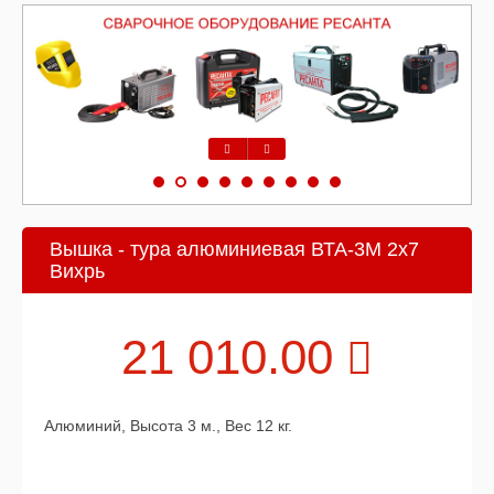
Предыдущий
Следующий
Вышка - тура алюминиевая ВТА-3М 2х7
Вихрь
21 010.00
Алюминий, Высота 3 м., Вес 12 кг.