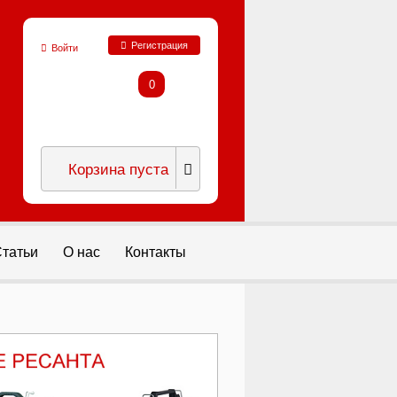
Регистрация
Войти
0
Корзина пуста
татьи
О нас
Контакты