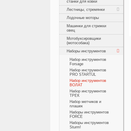
станки для ковки
Лестницы, стремянки
Лодочные моторы
Машинки для стрижки
овец
Мотобуксировщики
(мотособака)
Наборы инструментов
Набор инструментов
Forsage
Набор инструментов
PRO STARTUL
Набор инструментов
ВОЛАТ
Набор инструментов
ТРЕК
Набор метчиков и
плашек
Наборы инструментов
FORCE
Наборы инструментов
Sturm!