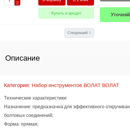
Купить в кредит
Уточняй
Следующий
Описание
Категория:
Набор инструментов ВОЛАТ ВОЛАТ
Технические характеристики:
Назначение: предназначна для эффективного откручиван
болтовых соединений;
Форма: прямая;