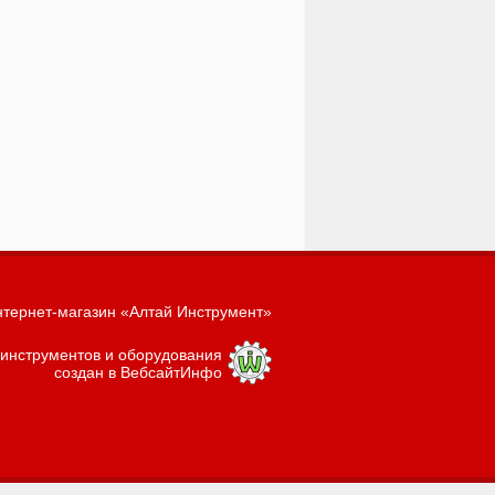
тернет-магазин «Алтай Инструмент»
 инструментов и оборудования
создан в ВебсайтИнфо