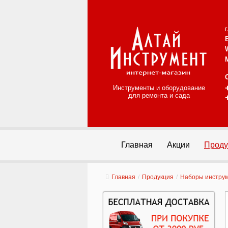
Инструменты и оборудование
для ремонта и сада
Главная
Акции
Проду
Главная
/
Продукция
/
Наборы инстру