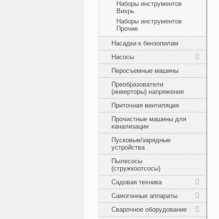
Наборы инструментов
Вихрь
Наборы инструментов
Прочие
Насадки к бензопилам
Насосы
Перосъемные машины
Преобразователи
(инверторы) напряжения
Приточная вентиляция
Прочистные машины для
канализации
Пусковые/зарядные
устройства
Пылесосы
(стружкоотсосы)
Садовая техника
Самогонные аппараты
Сварочное оборудование