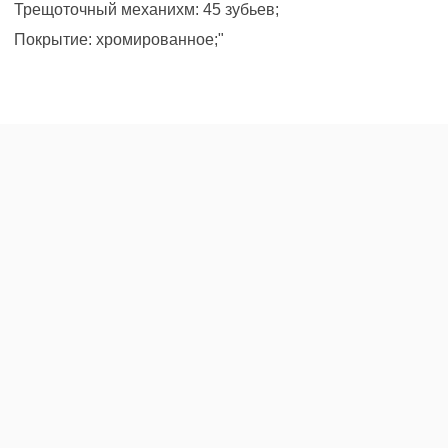
Трещоточный механихм: 45 зубьев;
Покрытие: хромированное;"