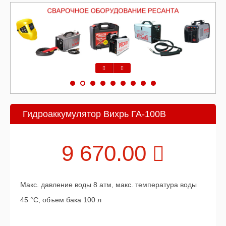
Предыдущий
Следующий
Гидроаккумулятор Вихрь ГА-100В
9 670.00
Макс. давление воды 8 атм, макс. температура воды
45 °C, объем бака 100 л