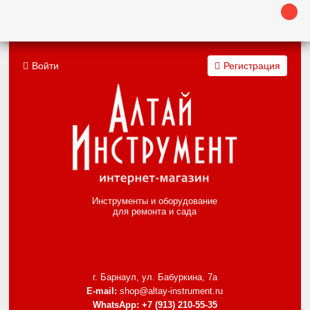
Войти
Регистрация
Инструменты и оборудование
для ремонта и сада
г. Барнаул, ул. Бабуркина, 7а
E-mail:
shop@altay-instrument.ru
WhatsApp:
+7 (913) 210-55-35