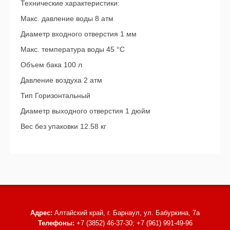
Технические характеристики:
Макс. давление воды 8 атм
Диаметр входного отверстия 1 мм
Макс. температура воды 45 °C
Объем бака 100 л
Давление воздуха 2 атм
Тип Горизонтальный
Диаметр выходного отверстия 1 дюйм
Вес без упаковки 12.58 кг
Адрес:
Алтайский край, г. Барнаул,
ул. Бабуркина, 7а
Телефоны:
+7 (3852) 46-37-30; +7 (961) 991-49-96