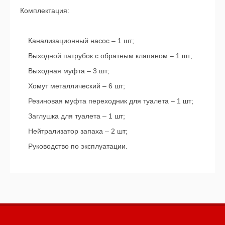
Комплектация:
Канализационный насос – 1 шт;
Выходной патрубок с обратным клапаном – 1 шт;
Выходная муфта – 3 шт;
Хомут металлический – 6 шт;
Резиновая муфта переходник для туалета – 1 шт;
Заглушка для туалета – 1 шт;
Нейтрализатор запаха – 2 шт;
Руководство по эксплуатации.