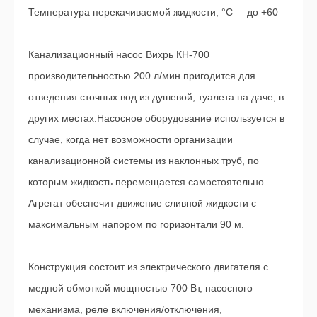
Температура перекачиваемой жидкости, °С до +60
Канализационный насос Вихрь КН-700
производительностью 200 л/мин пригодится для
отведения сточных вод из душевой, туалета на даче, в
других местах.Насосное оборудование используется в
случае, когда нет возможности организации
канализационной системы из наклонных труб, по
которым жидкость перемещается самостоятельно.
Агрегат обеспечит движение сливной жидкости с
максимальным напором по горизонтали 90 м.
Конструкция состоит из электрического двигателя с
медной обмоткой мощностью 700 Вт, насосного
механизма, реле включения/отключения,