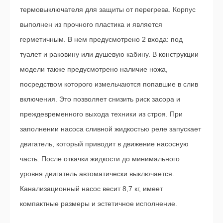
термовыключателя для защиты от перегрева. Корпус
выполнен из прочного пластика и является
герметичным. В нем предусмотрено 2 входа: под
туалет и раковину или душевую кабину. В конструкции
модели также предусмотрено наличие ножа,
посредством которого измельчаются попавшие в слив
включения. Это позволяет снизить риск засора и
преждевременного выхода техники из строя. При
заполнении насоса сливной жидкостью реле запускает
двигатель, который приводит в движение насосную
часть. После откачки жидкости до минимального
уровня двигатель автоматически выключается.
Канализационный насос весит 8,7 кг, имеет
компактные размеры и эстетичное исполнение.