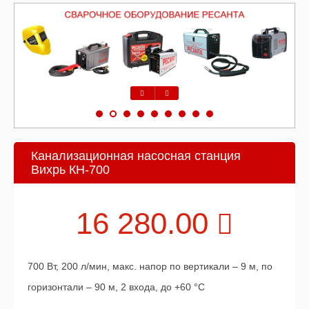
Предыдущий
Следующий
Канализационная насосная станция
Вихрь КН-700
16 280.00
700 Вт, 200 л/мин, макс. напор по вертикали – 9 м, по
горизонтали – 90 м, 2 входа, до +60 °С