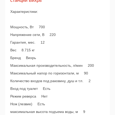
станции Вихрь
Характеристики:
Мощность, Вт 700
Напряжение сети, В 220
Гарантия, мес. 12
Вес 8.715 кг
Бренд Вихрь
Максимальная производительность, л/мин 200
Максимальный напор по горизонтали, м 90
Количество входов под раковину, душ и т.п. 2
Вход под туалет Есть
Режим реверса Нет
Нож (лезвие) Есть
максимальная высота подъема воды, м 9