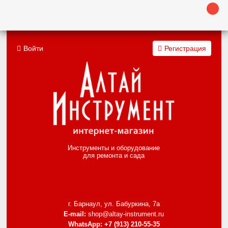
Войти
Регистрация
Инструменты и оборудование
для ремонта и сада
г. Барнаул, ул. Бабуркина, 7а
E-mail:
shop@altay-instrument.ru
WhatsApp:
+7 (913) 210-55-35