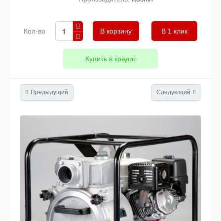
Кол-во
В 1 клик
Купить в кредит
Предыдущий
Следующий