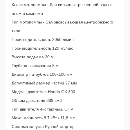
Класс мотопомпы - Для сильно загрязненной воды с
илом и камнями
Тип мотопомпы - Самовсасывающая центробежного
типа
Производительность 2050 л/мин
Производительность 120 м3/час
Высота подъема 30 м
Глубина всасывания 8 м
Диаметр патрубков 100х100 мм
Допустимый размер частиц 27 мм
Модель двигателя Honda GX 390
Объем двигателя 389 см3
Тип двигателя 4-х тактный, OHV
Макс. мощность 8.7 кВт / 11,8 л.с.
Система запуска Ручной стартер