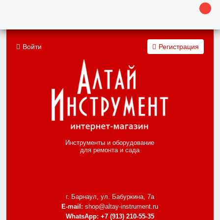
Войти
Регистрация
Инструменты и оборудование
для ремонта и сада
г. Барнаул, ул. Бабуркина, 7а
E-mail:
shop@altay-instrument.ru
WhatsApp:
+7 (913) 210-55-35