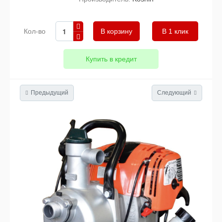
Кол-во
В 1 клик
Купить в кредит
Предыдущий
Следующий