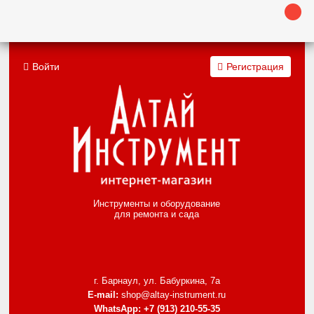
Войти
Регистрация
Инструменты и оборудование
для ремонта и сада
г. Барнаул, ул. Бабуркина, 7а
E-mail:
shop@altay-instrument.ru
WhatsApp:
+7 (913) 210-55-35