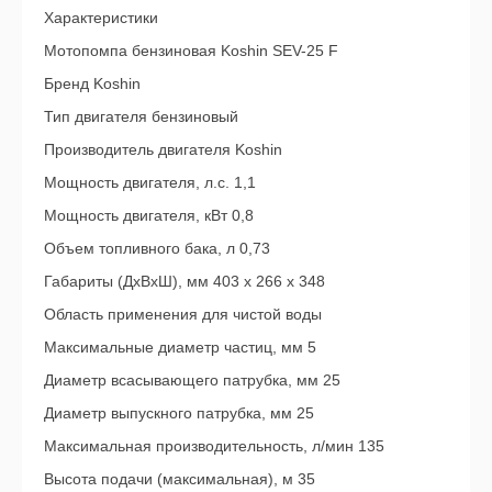
Характеристики
Мотопомпа бензиновая Koshin SEV-25 F
Бренд Koshin
Тип двигателя бензиновый
Производитель двигателя Koshin
Мощность двигателя, л.с. 1,1
Мощность двигателя, кВт 0,8
Объем топливного бака, л 0,73
Габариты (ДхВхШ), мм 403 x 266 x 348
Область применения для чистой воды
Максимальные диаметр частиц, мм 5
Диаметр всасывающего патрубка, мм 25
Диаметр выпускного патрубка, мм 25
Максимальная производительность, л/мин 135
Высота подачи (максимальная), м 35