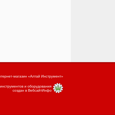
тернет-магазин «Алтай Инструмент»
 инструментов и оборудования
создан в ВебсайтИнфо