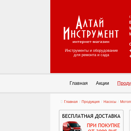
Инструменты и оборудование
для ремонта и сада
Главная
Акции
Проду
Главная
/
Продукция
/
Насосы
/
Мото