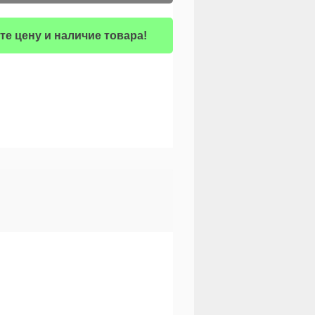
те цену и наличие товара!