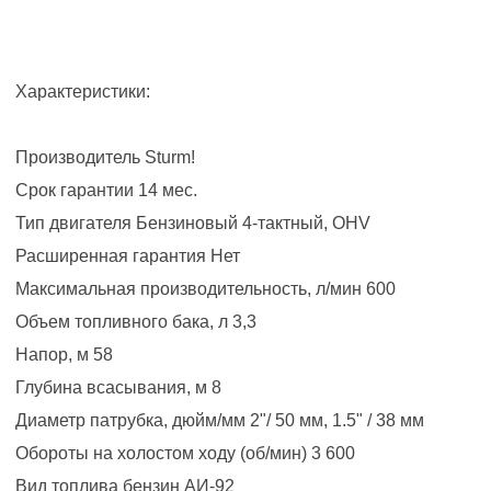
Характеристики:
Производитель Sturm!
Срок гарантии 14 мес.
Тип двигателя Бензиновый 4-тактный, OHV
Расширенная гарантия Нет
Максимальная производительность, л/мин 600
Объем топливного бака, л 3,3
Напор, м 58
Глубина всасывания, м 8
Диаметр патрубка, дюйм/мм 2"/ 50 мм, 1.5" / 38 мм
Обороты на холостом ходу (об/мин) 3 600
Вид топлива бензин АИ-92