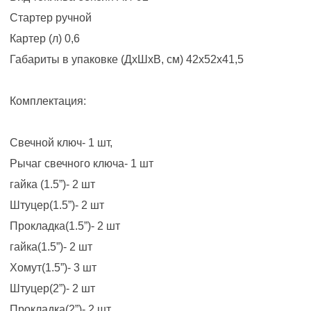
Стартер ручной
Картер (л) 0,6
Габариты в упаковке (ДхШхВ, см) 42x52x41,5
Комплектация:
Свечной ключ- 1 шт,
Рычаг свечного ключа- 1 шт
гайка (1.5”)- 2 шт
Штуцер(1.5”)- 2 шт
Прокладка(1.5”)- 2 шт
гайка(1.5”)- 2 шт
Хомут(1.5”)- 3 шт
Штуцер(2”)- 2 шт
Прокладка(2”)- 2 шт