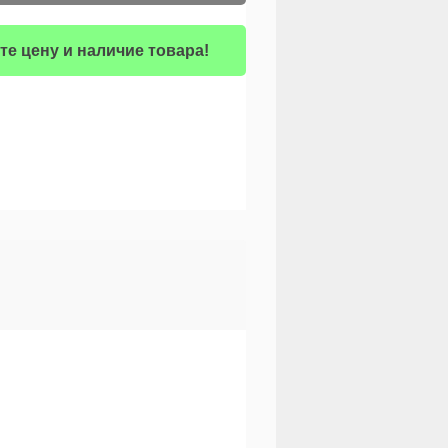
те цену и наличие товара!