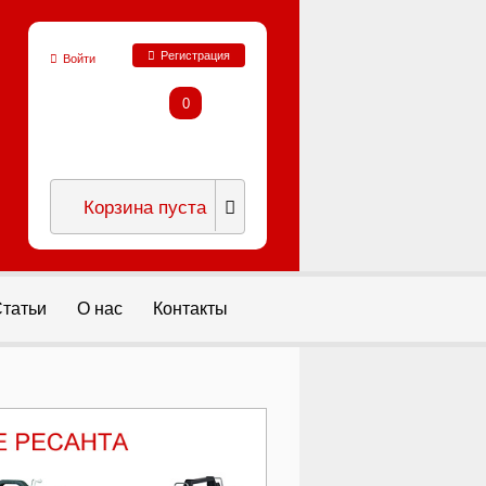
Регистрация
Войти
0
Корзина пуста
татьи
О нас
Контакты