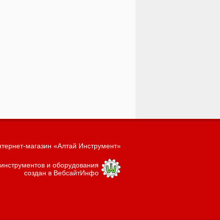
тернет-магазин «Алтай Инструмент»
 инструментов и оборудования
создан в ВебсайтИнфо