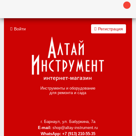
Войти
Регистрация
Инструменты и оборудование
для ремонта и сада
г. Барнаул, ул. Бабуркина, 7а
E-mail:
shop@altay-instrument.ru
WhatsApp:
+7 (913) 210-55-35