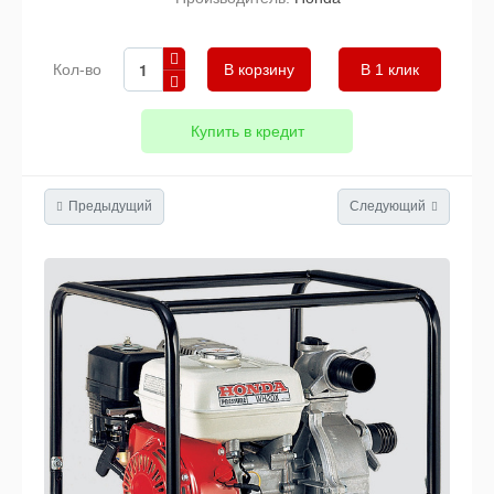
Кол-во
В 1 клик
Купить в кредит
Предыдущий
Следующий