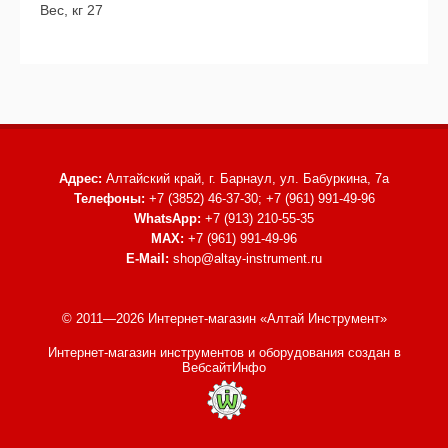
Вес, кг 27
Адрес:
Алтайский край, г. Барнаул,
ул. Бабуркина, 7а
Телефоны:
+7 (3852) 46-37-30; +7 (961) 991-49-96
WhatsApp:
+7 (913) 210-55-35
MAX:
+7 (961) 991-49-96
E-Mail:
shop@altay-instrument.ru
© 2011—2026 Интернет-магазин «Алтай Инструмент»
Интернет-магазин инструментов и оборудования
создан в
ВебсайтИнфо