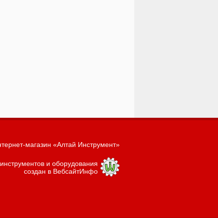
тернет-магазин «Алтай Инструмент»
 инструментов и оборудования
создан в ВебсайтИнфо