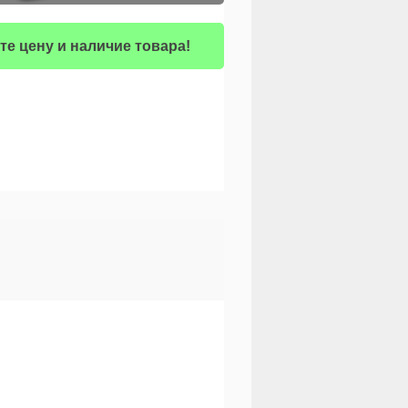
те цену и наличие товара!