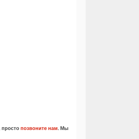
, просто
позвоните нам
. Мы