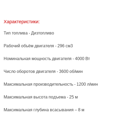
Характеристики:
Тип топлива - Дизтопливо
Рабочий объём двигателя - 296 см3
Номинальная мощность двигателя - 4000 Вт
Число оборотов двигателя - 3600 об/мин
Максимальная производительность - 1200 л/мин
Максимальная высота подъема - 25 м
Максимальная глубина всасывания – 8 м