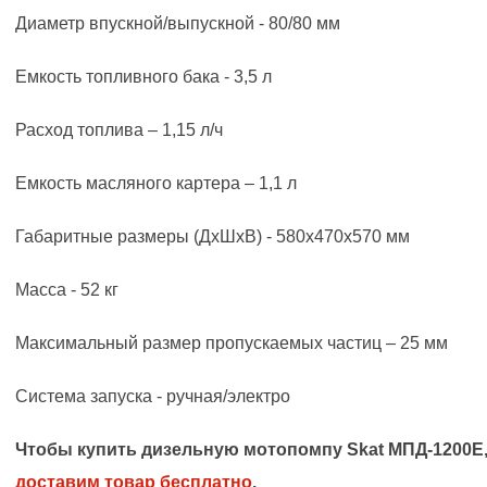
Диаметр впускной/выпускной - 80/80 мм
Емкость топливного бака - 3,5 л
Расход топлива – 1,15 л/ч
Емкость масляного картера – 1,1 л
Габаритные размеры (ДхШхВ) - 580х470х570 мм
Масса - 52 кг
Максимальный размер пропускаемых частиц – 25 мм
Система запуска - ручная/электро
Чтобы купить дизельную мотопомпу Skat МПД-1200Е
доставим товар бесплатно
.