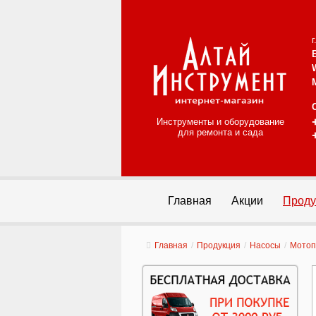
Инструменты и оборудование
для ремонта и сада
Главная
Акции
Проду
Главная
/
Продукция
/
Насосы
/
Мото