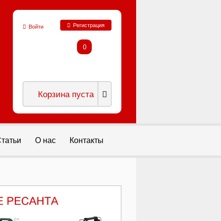
Регистрация
Войти
0
Корзина пуста
татьи
О нас
Контакты