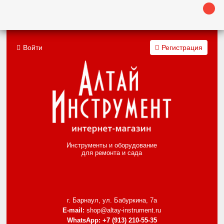
Войти
Регистрация
Инструменты и оборудование
для ремонта и сада
г. Барнаул, ул. Бабуркина, 7а
E-mail:
shop@altay-instrument.ru
WhatsApp:
+7 (913) 210-55-35