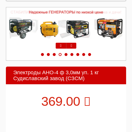
Предыдущий
Следующий
Электроды АНО-4 ф 3,0мм уп. 1 кг
Судиславский завод (СЗСМ)
369.00