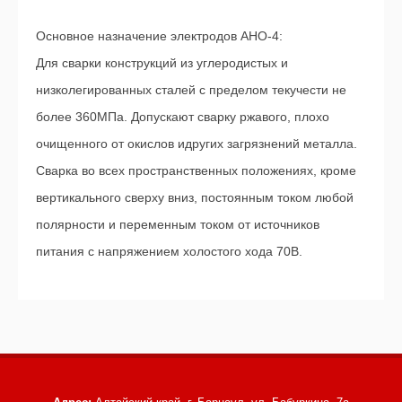
Основное назначение электродов АНО-4:
Для сварки конструкций из углеродистых и
низколегированных сталей с пределом текучести не
более 360МПа. Допускают сварку ржавого, плохо
очищенного от окислов идругих загрязнений металла.
Сварка во всех пространственных положениях, кроме
вертикального сверху вниз, постоянным током любой
полярности и переменным током от источников
питания с напряжением холостого хода 70В.