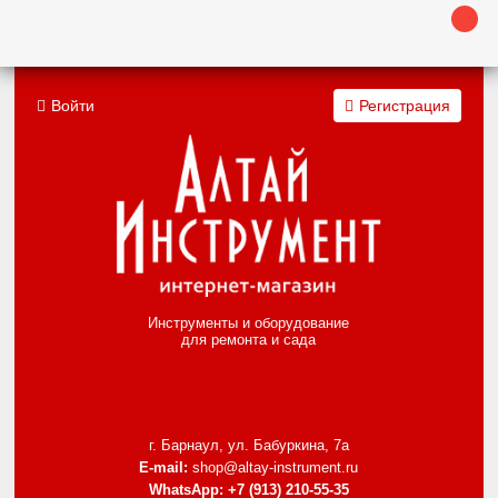
Войти
Регистрация
Инструменты и оборудование
для ремонта и сада
г. Барнаул, ул. Бабуркина, 7а
E-mail:
shop@altay-instrument.ru
WhatsApp:
+7 (913) 210-55-35