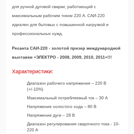
для ручной дуговой сварки, работающий с
максимальным рабочим током 220 А. САИ-220
идеален для бытовых с повышенной нагрузкой и
профессиональных нужд.
Ресанта САИ-220 - золотой призер международной
выставки «ЭЛЕКТРО - 2008, 2009, 2010, 2011»!!!
Характеристики:
Диапазон рабочего напряжения – 220 В
(+/-10%)
Максимальный потребляемый ток – 30 А
Напряжение холостого хода – 80 В
Напряжение дуги – 28 В
Диапазон регулирования сварочного тока - 10-
220 А