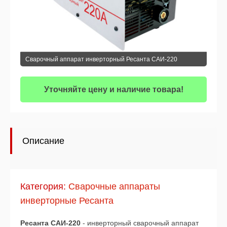
Сварочный аппарат инверторный Ресанта САИ-220
Уточняйте цену и наличие товара!
Описание
Категория:
Сварочные аппараты
инверторные Ресанта
Ресанта САИ-220
- инверторный сварочный аппарат