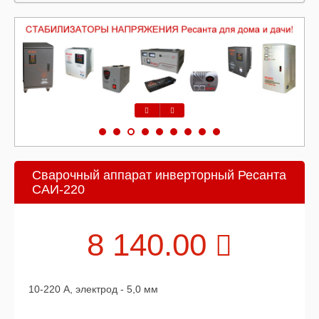
Предыдущий
Следующий
Сварочный аппарат инверторный Ресанта
САИ-220
8 140.00
10-220 А, электрод - 5,0 мм