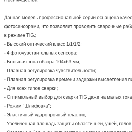
Данная модель профессиональной серии оснащена качес
фотосенсорами, что позволяет проводить сварочные раб
в режиме TIG.;
- Высокий оптический класс 1/1/1/2;
- 4 фоточувствительных сенсора;
- Большая зона обзора 104х63 мм;
- Плавная регулировка чувствительности;
- Плавная регулировка времени задержки высветления по
- Для всех типов сварки;
- Оптимальный выбор для сварки TIG даже на малых тока
- Режим "Шлифовка";
- Эластичный ударопрочный пластик;
- Увеличенная площадь защиты области шеи, ушей, голов