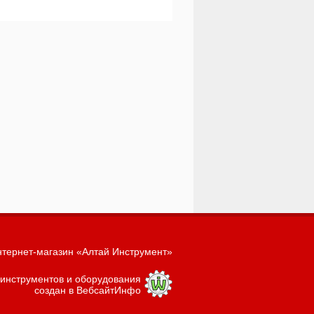
тернет-магазин «Алтай Инструмент»
 инструментов и оборудования
создан в ВебсайтИнфо