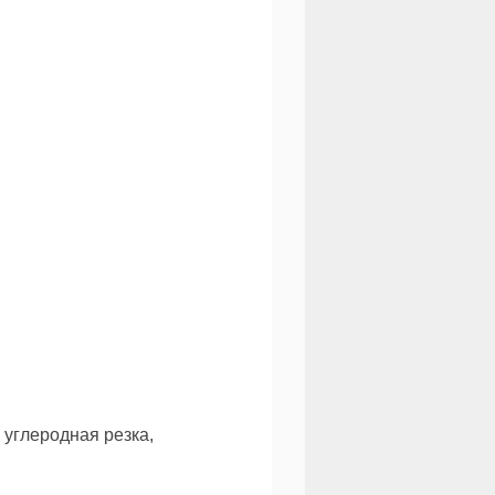
углеродная резка,