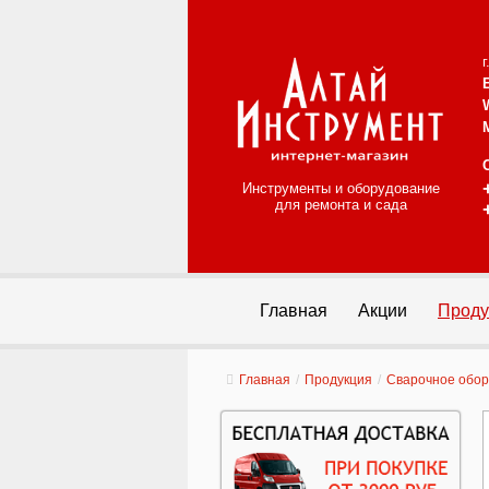
Инструменты и оборудование
для ремонта и сада
Главная
Акции
Проду
Главная
/
Продукция
/
Сварочное обо