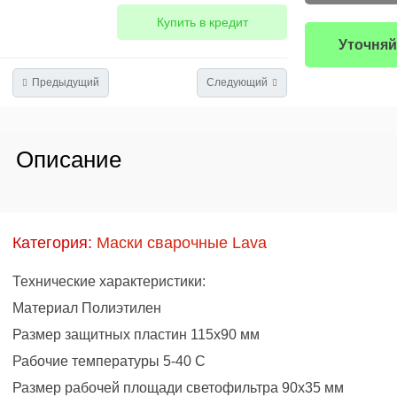
Купить в кредит
Уточняй
Предыдущий
Следующий
Описание
Категория:
Маски сварочные Lava
Технические характеристики:
Материал Полиэтилен
Размер защитных пластин 115x90 мм
Рабочие температуры 5-40 С
Размер рабочей площади светофильтра 90x35 мм