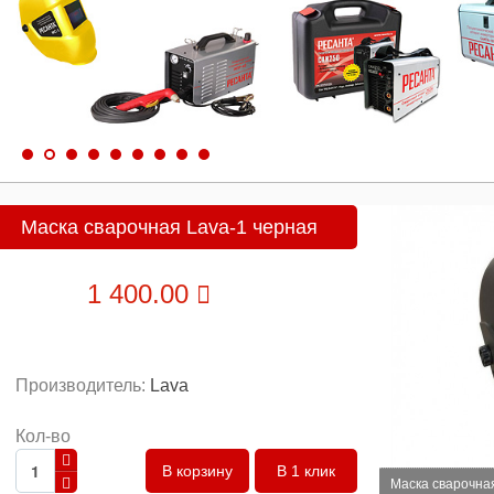
Маска сварочная Lava-1 черная
1 400.00
Производитель:
Lava
Кол-во
В 1 клик
Маска сварочна