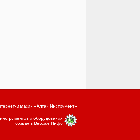
тернет-магазин «Алтай Инструмент»
 инструментов и оборудования
создан в ВебсайтИнфо