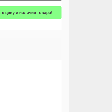
те цену и наличие товара!