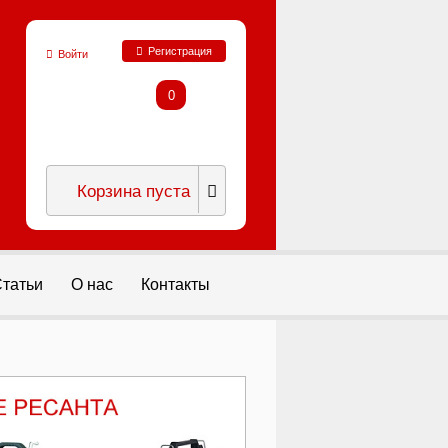
Регистрация
Войти
0
Корзина пуста
татьи
О нас
Контакты