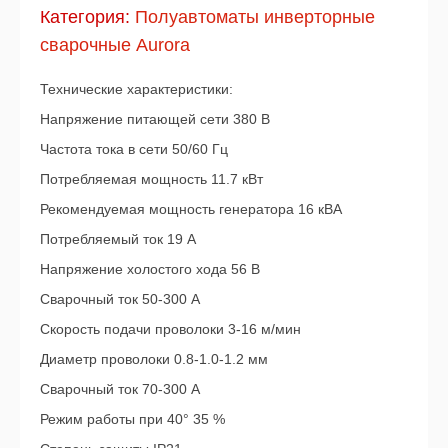
Категория:
Полуавтоматы инверторные
сварочные Aurora
Технические характеристики:
Напряжение питающей сети 380 В
Частота тока в сети 50/60 Гц
Потребляемая мощность 11.7 кВт
Рекомендуемая мощность генератора 16 кВА
Потребляемый ток 19 А
Напряжение холостого хода 56 В
Сварочный ток 50-300 А
Скорость подачи проволоки 3-16 м/мин
Диаметр проволоки 0.8-1.0-1.2 мм
Сварочный ток 70-300 А
Режим работы при 40° 35 %