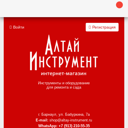
Войти
Регистрация
Инструменты и оборудование
для ремонта и сада
г. Барнаул, ул. Бабуркина, 7а
E-mail:
shop@altay-instrument.ru
WhatsApp:
+7 (913) 210-55-35