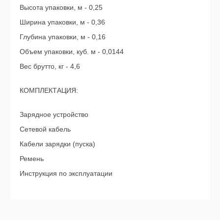
Высота упаковки, м - 0,25
Ширина упаковки, м - 0,36
Глубина упаковки, м - 0,16
Объем упаковки, куб. м - 0,0144
Вес брутто, кг - 4,6
КОМПЛЕКТАЦИЯ:
Зарядное устройство
Сетевой кабель
Кабели зарядки (пуска)
Ремень
Инструкция по эксплуатации