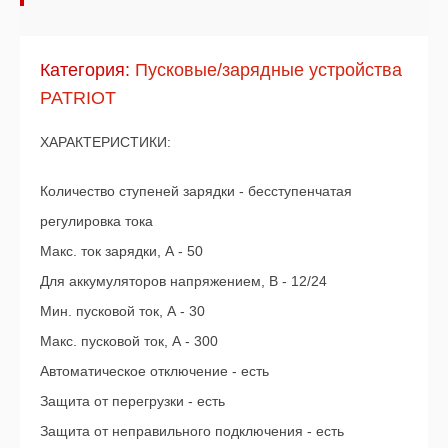
Категория:
Пусковые/зарядные устройства
PATRIOT
ХАРАКТЕРИСТИКИ:
Количество ступеней зарядки - бесступенчатая
регулировка тока
Макс. ток зарядки, А - 50
Для аккумуляторов напряжением, В - 12/24
Мин. пусковой ток, А - 30
Макс. пусковой ток, А - 300
Автоматическое отключение - есть
Защита от перегрузки - есть
Защита от неправильного подключения - есть