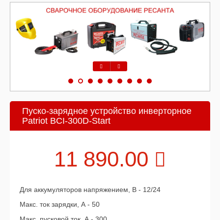
Предыдущий
Следующий
Пуско-зарядное устройство инверторное
Patriot BCI-300D-Start
11 890.00
Для аккумуляторов напряжением, В - 12/24
Макс. ток зарядки, А - 50
Макс. пусковой ток, А - 300