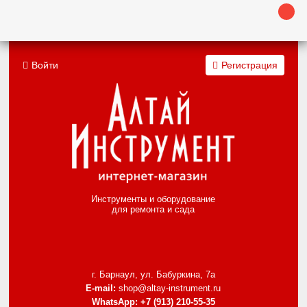
Войти
Регистрация
Инструменты и оборудование
для ремонта и сада
г. Барнаул, ул. Бабуркина, 7а
E-mail:
shop@altay-instrument.ru
WhatsApp:
+7 (913) 210-55-35