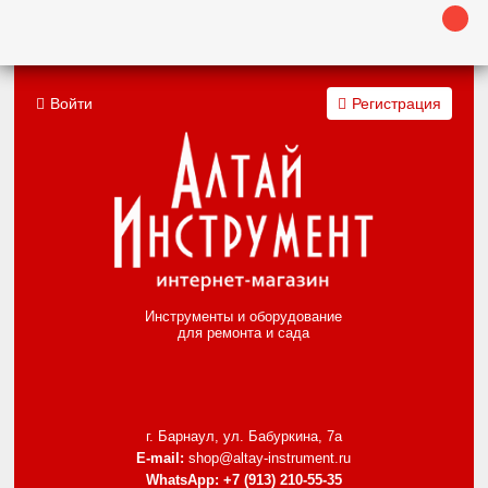
Войти
Регистрация
Инструменты и оборудование
для ремонта и сада
г. Барнаул, ул. Бабуркина, 7а
E-mail:
shop@altay-instrument.ru
WhatsApp:
+7 (913) 210-55-35