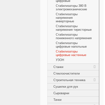
цифровые
Стабилизаторы 380 В
электромеханические
Стабилизаторы
напряжения
инверторные
Стабилизаторы
напряжения тиристорные
Стабилизаторы
пониженного напряжения
Стабилизаторы
цифровые напольные
Стабилизаторы
цифровые настенные
УЗОН
Станки
Стеклоочистители
Строительная техника
Сушилки для рук
Сыроварни
Тачки