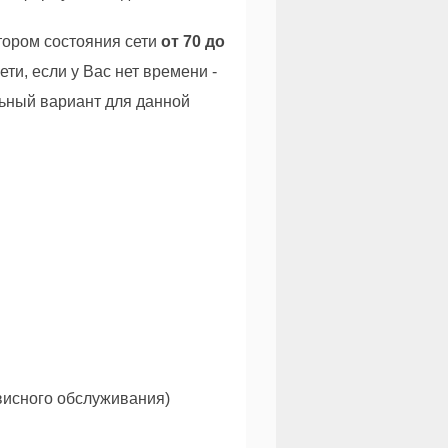
ором состояния сети
от 70 до
ети, если у Вас нет времени -
льный вариант для данной
рвисного обслуживания)