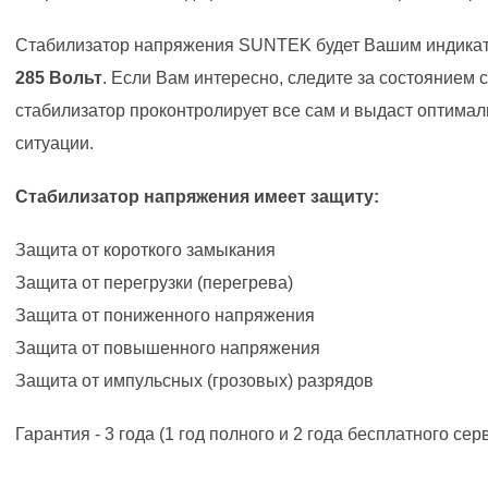
Стабилизатор напряжения SUNTEK будет Вашим индикат
285 Вольт
. Если Вам интересно, следите за состоянием с
стабилизатор проконтролирует все сам и выдаст оптима
ситуации.
Стабилизатор напряжения имеет защиту:
Защита от короткого замыкания
Защита от перегрузки (перегрева)
Защита от пониженного напряжения
Защита от повышенного напряжения
Защита от импульсных (грозовых) разрядов
Гарантия - 3 года (1 год полного и 2 года бесплатного се