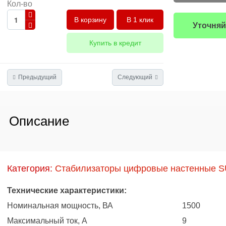
Кол-во
В 1 клик
Уточняй
Купить в кредит
Предыдущий
Следующий
Описание
Категория:
Стабилизаторы цифровые настенные 
Технические характеристики:
Номинальная мощность, ВА
1500
Максимальный ток, А
9