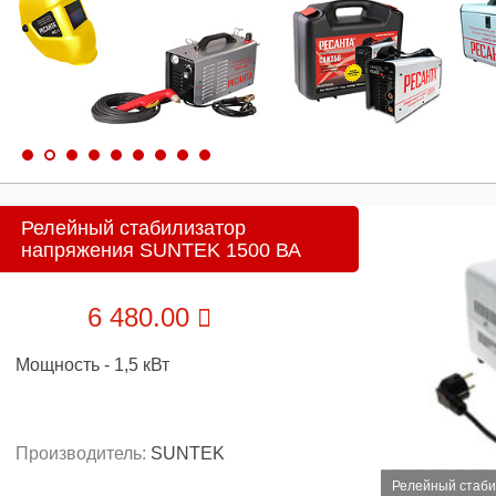
Релейный стабилизатор
напряжения SUNTEK 1500 ВА
6 480.00
Мощность - 1,5 кВт
Производитель:
SUNTEK
Релейный стаб