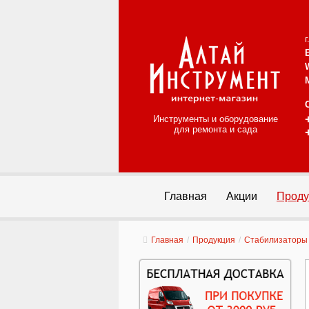
Инструменты и оборудование
для ремонта и сада
Главная
Акции
Проду
Главная
/
Продукция
/
Стабилизаторы