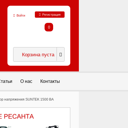
Регистрация
Войти
0
Корзина пуста
татьи
О нас
Контакты
ор напряжения SUNTEK 1500 ВА