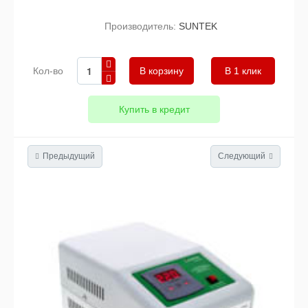
Производитель:
SUNTEK
Кол-во
В 1 клик
Купить в кредит
Предыдущий
Следующий