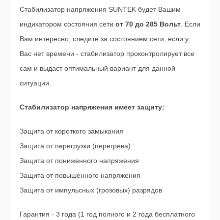
Стабилизатор напряжения SUNTEK будет Вашим
индикатором состояния сети
от 70 до 285 Вольт
. Если
Вам интересно, следите за состоянием сети, если у
Вас нет времени - стабилизатор проконтролирует все
сам и выдаст оптимальный вариант для данной
ситуации.
Стабилизатор напряжения имеет защиту:
Защита от короткого замыкания
Защита от перегрузки (перегрева)
Защита от пониженного напряжения
Защита от повышенного напряжения
Защита от импульсных (грозовых) разрядов
Гарантия - 3 года (1 год полного и 2 года бесплатного