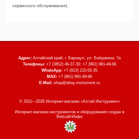
сервисного обслуживания).
Адрес:
Алтайский край, г. Барнаул,
ул. Бабуркина, 7а
Телефоны:
+7 (3852) 46-37-30; +7 (961) 991-49-96
WhatsApp:
+7 (913) 210-55-35
MAX:
+7 (961) 991-49-96
E-Mail:
shop@altay-instrument.ru
© 2011—2026 Интернет-магазин «Алтай Инструмент»
Интернет-магазин инструментов и оборудования
создан в
ВебсайтИнфо