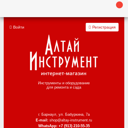
Войти
Регистрация
Инструменты и оборудование
для ремонта и сада
г. Барнаул, ул. Бабуркина, 7а
E-mail:
shop@altay-instrument.ru
WhatsApp:
+7 (913) 210-55-35