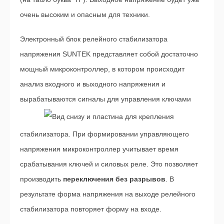
очень высоким и опасным для техники.
Электронный блок релейного стабилизатора
напряжения SUNTEK представляет собой достаточно
мощный микроконтроллер, в котором происходит
анализ входного и выходного напряжения и
вырабатываются сигналы для управления ключами
стабилизатора. При формировании управляющего
напряжения микроконтроллер учитывает время
срабатывания ключей и силовых реле. Это позволяет
производить
переключени
я без разрывов
. В
результате форма напряжения на выходе релейного
стабилизатора повторяет форму на входе.