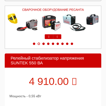
Предыдущий
Следующий
Релейный стабилизатор напряжения
SUNTEK 550 ВА
4 910.00
Мощность - 0,55 кВт