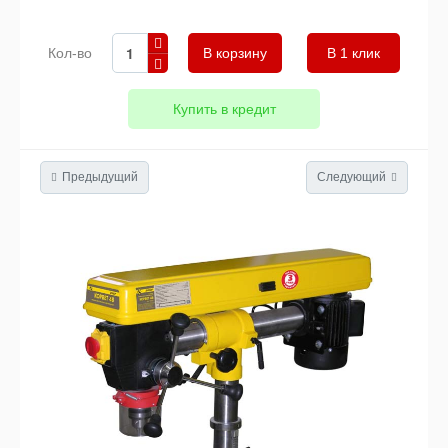
Кол-во
В 1 клик
Купить в кредит
Предыдущий
Следующий