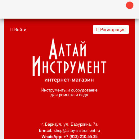
Войти
Регистрация
Инструменты и оборудование
для ремонта и сада
г. Барнаул, ул. Бабуркина, 7а
E-mail:
shop@altay-instrument.ru
WhatsApp:
+7 (913) 210-55-35