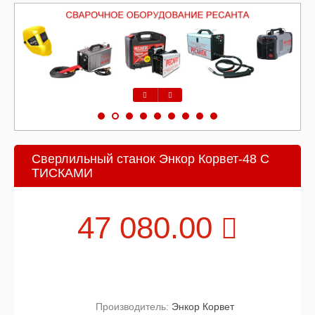
Предыдущий
Следующий
Сверлильный станок Энкор Корвет-48 С
ТИСКАМИ
47 080.00
Производитель:
Энкор Корвет