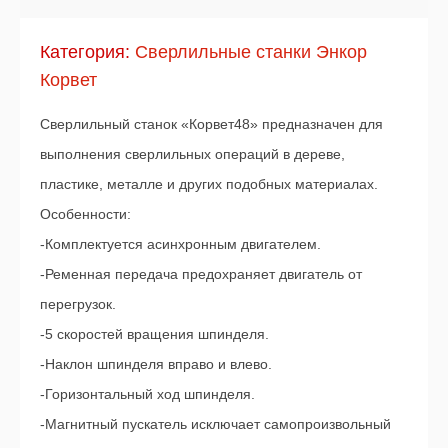
Категория:
Сверлильные станки Энкор
Корвет
Сверлильный станок «Корвет48» предназначен для
выполнения сверлильных операций в дереве,
пластике, металле и других подобных материалах.
Особенности:
-Комплектуется асинхронным двигателем.
-Ременная передача предохраняет двигатель от
перегрузок.
-5 скоростей вращения шпинделя.
-Наклон шпинделя вправо и влево.
-Горизонтальный ход шпинделя.
-Магнитный пускатель исключает самопроизвольный