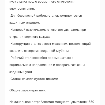
пуск станка после временного отключения
электропитания.
-Для безопасной работы станок комплектуется
защитным экраном.
-Концевой выключатель отключает двигатель при
открытии верхнего кожуха.
-Конструкция станка имеет механизм, позволяющий
сверлить отверстия заданной глубины.
-Рабочий стол способен перемещаться в
вертикальном направлении и поворачиваться на
заданный угол.
-Станок комплектуется тисками.
Общие характеристики:
Номинальная потребляемая мощность двигателя: 550