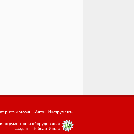
тернет-магазин «Алтай Инструмент»
 инструментов и оборудования
создан в ВебсайтИнфо