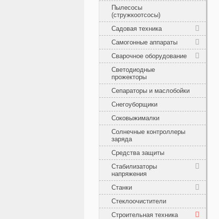
Пылесосы
(стружкоотсосы)
Садовая техника
Самогонные аппараты
Сварочное оборудование
Светодиодные
прожекторы
Сепараторы и маслобойки
Снегоуборщики
Соковыжималки
Солнечные контроллеры
заряда
Средства защиты
Стабилизаторы
напряжения
Станки
Стеклоочистители
Строительная техника