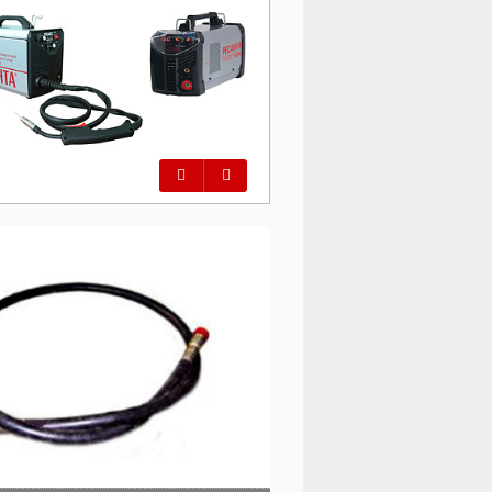
Предыдущий
Следующий