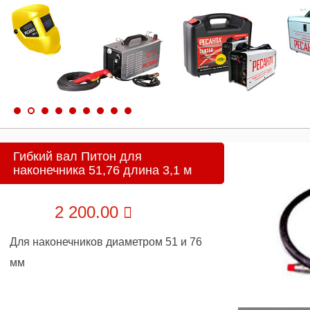
Гибкий вал Питон для
наконечника 51,76 длина 3,1 м
2 200.00
Для наконечников диаметром 51 и 76
мм