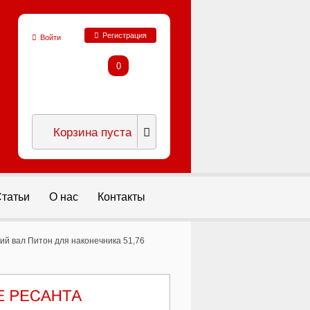
Регистрация
Войти
0
Корзина пуста
татьи
О нас
Контакты
ий вал Питон для наконечника 51,76