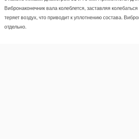
Вибронаконечник вала колеблется, заставляя колебаться 
теряет воздух, что приводит к уплотнению состава. Вибр
отдельно.