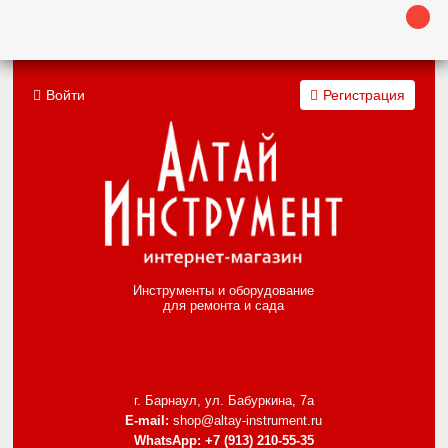
Войти
Регистрация
Инструменты и оборудование
для ремонта и сада
г. Барнаул, ул. Бабуркина, 7а
E-mail:
shop@altay-instrument.ru
WhatsApp:
+7 (913) 210-55-35