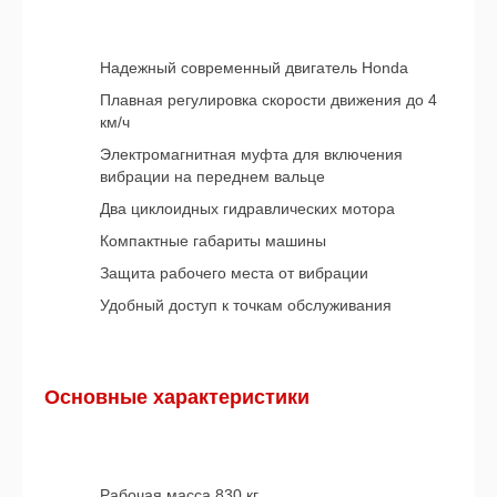
Надежный современный двигатель Honda
Плавная регулировка скорости движения до 4
км/ч
Электромагнитная муфта для включения
вибрации на переднем вальце
Два циклоидных гидравлических мотора
Компактные габариты машины
Защита рабочего места от вибрации
Удобный доступ к точкам обслуживания
Основные характеристики
Рабочая масса 830 кг