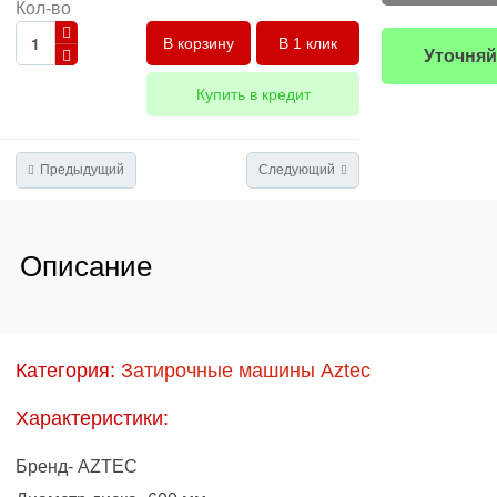
Кол-во
В 1 клик
Уточняй
Купить в кредит
Предыдущий
Следующий
Описание
Категория:
Затирочные машины Aztec
Характеристики:
Бренд- AZTEC