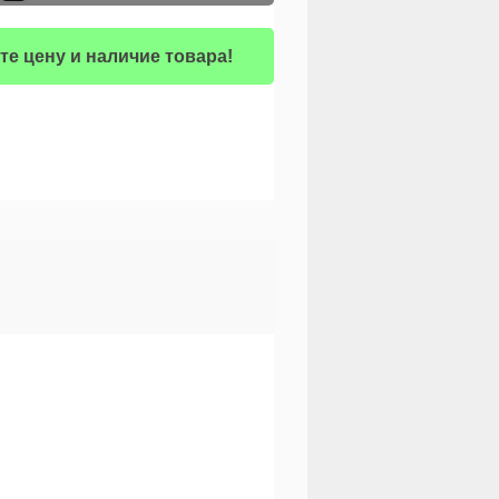
те цену и наличие товара!