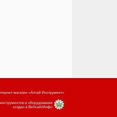
тернет-магазин «Алтай Инструмент»
 инструментов и оборудования
создан в ВебсайтИнфо