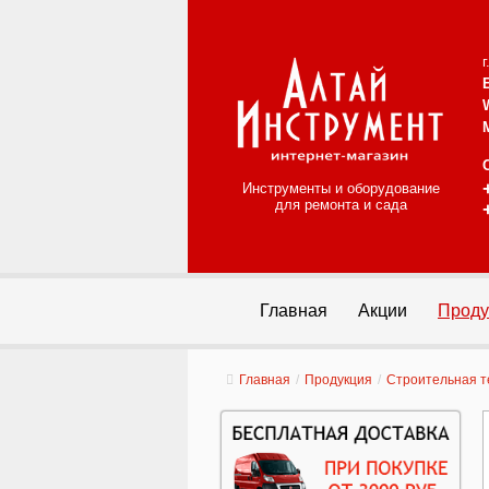
Инструменты и оборудование
для ремонта и сада
Главная
Акции
Проду
Главная
/
Продукция
/
Строительная т