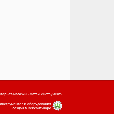
тернет-магазин «Алтай Инструмент»
 инструментов и оборудования
создан в ВебсайтИнфо