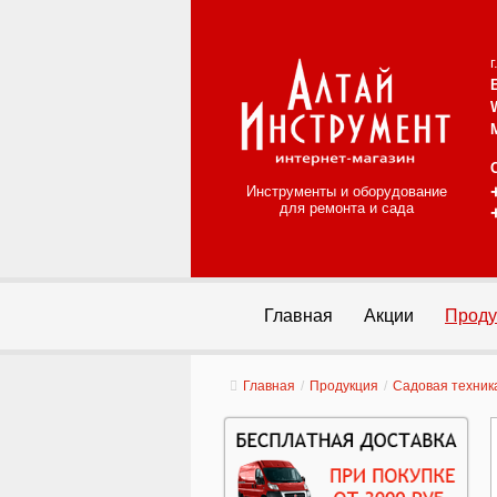
Инструменты и оборудование
для ремонта и сада
Главная
Акции
Проду
Главная
/
Продукция
/
Садовая техник