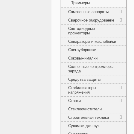
Триммеры
Самогонные аппараты
Сварочное оборудование
Светодиодные
прожекторы
Сепараторы и маслобойки
Снегоуборщики
Соковыжималки
Солнечные контроллеры
заряда
Средства защиты
Стабилизаторы
напряжения
Станки
Стеклоочистители
Строительная техника
Сушилки для рук