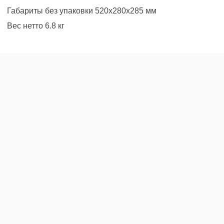
Габариты без упаковки 520x280x285 мм
Вес нетто 6.8 кг