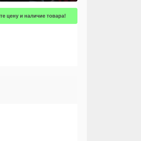
те цену и наличие товара!