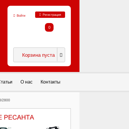
Регистрация
Войти
0
Корзина пуста
татьи
О нас
Контакты
8/2800