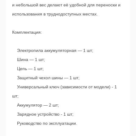
и небольшой вес делают её удобной для переноски и
использования в труднодоступных местах.
Комплектация:
Электропила аккумуляторная — 1 шт;
Шина — 1 шт;
Цепь — 1 шт;
Защитный чехол шины — 1 шт;
Универсальный ключ (зависимости от модели) - 1
шт;
Аккумулятор — 2 шт;
Зарядное устройство - 1 шт;
Руководство по эксплуатации.