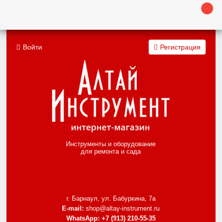
Войти
Регистрация
Инструменты и оборудование
для ремонта и сада
г. Барнаул, ул. Бабуркина, 7а
E-mail:
shop@altay-instrument.ru
WhatsApp:
+7 (913) 210-55-35