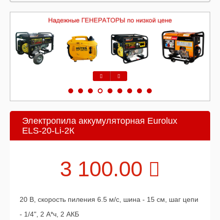
Предыдущий
Следующий
Электропила аккумуляторная Eurolux
ELS-20-Li-2К
3 100.00
20 В, скорость пиления 6.5 м/с, шина - 15 см, шаг цепи
- 1/4", 2 А*ч, 2 АКБ