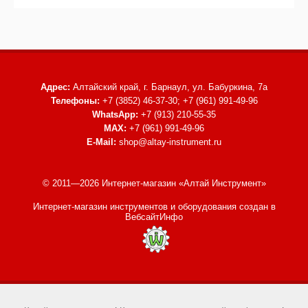
Адрес:
Алтайский край, г. Барнаул,
ул. Бабуркина, 7а
Телефоны:
+7 (3852) 46-37-30; +7 (961) 991-49-96
WhatsApp:
+7 (913) 210-55-35
MAX:
+7 (961) 991-49-96
E-Mail:
shop@altay-instrument.ru
© 2011—2026 Интернет-магазин «Алтай Инструмент»
Интернет-магазин инструментов и оборудования
создан в
ВебсайтИнфо