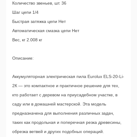
Количество звеньев, шт. 36
Шаг цепи 1/4
Быстрая затяжка цепи Нет
Автоматическая смазка цепи Нет
Вес, кг 2.008 кг
Описание:
Аккумуляторная электрическая пила Eurolux ELS-20-Li-
2К — это компактное и практичное решение для тех,
кто работает с деревом на приусадебном участке, в
саду или в домашней мастерской. Эта модель
предназначена для выполнения различных задач,
таких как продольная и поперечная резка древесины,
обрезка ветвей и других подобных операций.