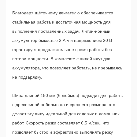
Благодаря щёточному двигателю обеспечивается
стабильная работа и достаточная мощность для
выполнения поставленных задач. Литий-ионный
аккумулятор ёмкостью 2 А·ч и напряжением 20 В
гарантирует продолжительное время работы без
потери мощности. В комплекте с пилой идут два
аккумулятора, что позволяет работать, не прерываясь
на подзарядку.
Шина длиной 150 мм (6 дюймов) подходит для работы
с древесиной небольшого и среднего размера, что
делает эту пилу идеальной для садовых и домашних
работ. Скорость резки составляет 6,5 м/сек., что
позволяет быстро и эффективно выполнять резку