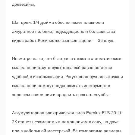
древесины.
Шаг цепи: 1/4 дюйма обеспечивает плавное и
аккуратное пиление, подходящее для большинства
видов работ. Количество звеньев в цепи — 36 штук.
Несмотря на то, что быстрая затяжка и автоматическая
смазка цепи отсутствуют, пила всё равно остаётся
удобной в использовании. Регулярная ручная заточка и
смазка цепи помогут поддерживать инструмент в
хорошем состоянии и продлить срок его службы.
Аккумуляторная электрическая пила Eurolux ELS-20-Li-
2К станет незаменимым помощником в саду, на даче
или в небольшой мастерской. Её компактные размеры