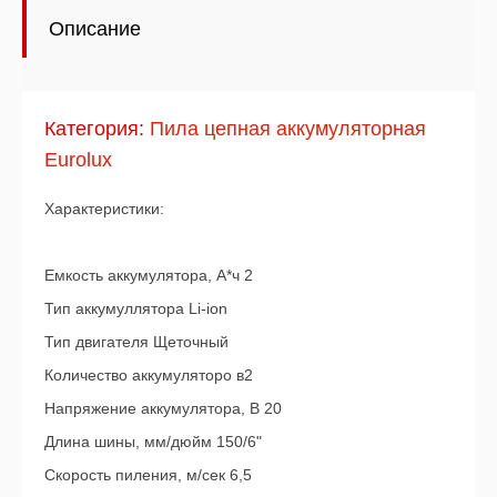
Описание
Категория:
Пила цепная аккумуляторная
Eurolux
Характеристики:
Емкость аккумулятора, А*ч 2
Тип аккумуллятора Li-ion
Тип двигателя Щеточный
Количество аккумуляторо в2
Напряжение аккумулятора, В 20
Длина шины, мм/дюйм 150/6"
Скорость пиления, м/сек 6,5