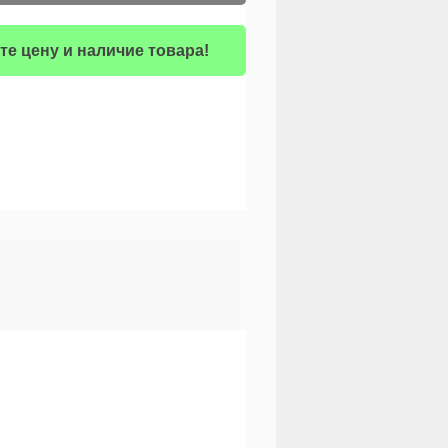
те цену и наличие товара!