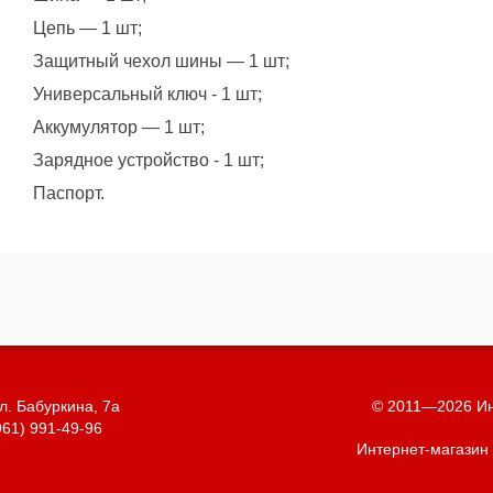
Цепь — 1 шт;
Защитный чехол шины — 1 шт;
Универсальный ключ - 1 шт;
Аккумулятор — 1 шт;
Зарядное устройство - 1 шт;
Паспорт.
л. Бабуркина, 7а
© 2011—2026 Ин
961) 991-49-96
Интернет-магазин