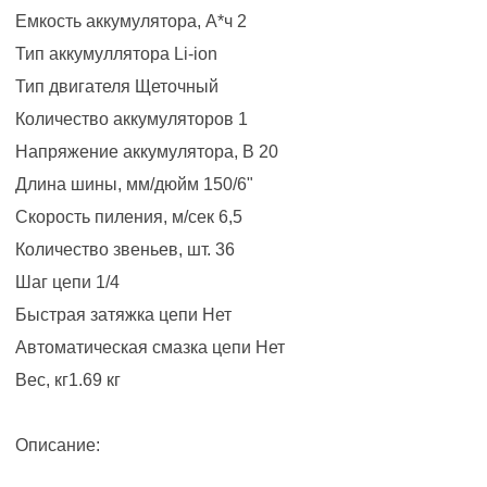
Емкость аккумулятора, А*ч 2
Тип аккумуллятора Li-ion
Тип двигателя Щеточный
Количество аккумуляторов 1
Напряжение аккумулятора, В 20
Длина шины, мм/дюйм 150/6"
Скорость пиления, м/сек 6,5
Количество звеньев, шт. 36
Шаг цепи 1/4
Быстрая затяжка цепи Нет
Автоматическая смазка цепи Нет
Вес, кг1.69 кг
Описание: