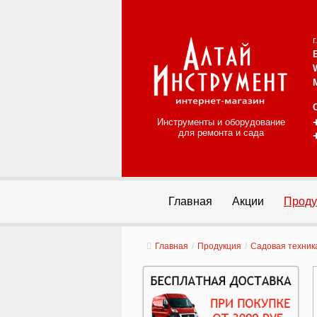
Инструменты и оборудование
для ремонта и сада
Главная
Акции
Проду
Главная
/
Продукция
/
Садовая техник