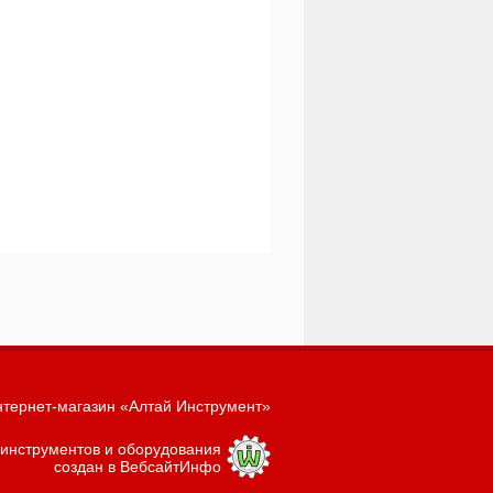
тернет-магазин «Алтай Инструмент»
 инструментов и оборудования
создан в ВебсайтИнфо