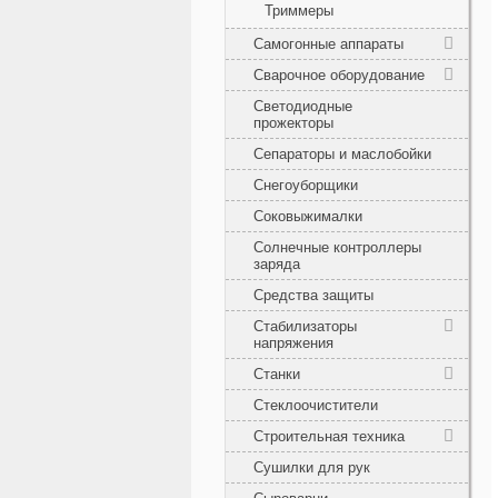
Триммеры
Самогонные аппараты
Сварочное оборудование
Светодиодные
прожекторы
Сепараторы и маслобойки
Снегоуборщики
Соковыжималки
Солнечные контроллеры
заряда
Средства защиты
Стабилизаторы
напряжения
Станки
Стеклоочистители
Строительная техника
Сушилки для рук