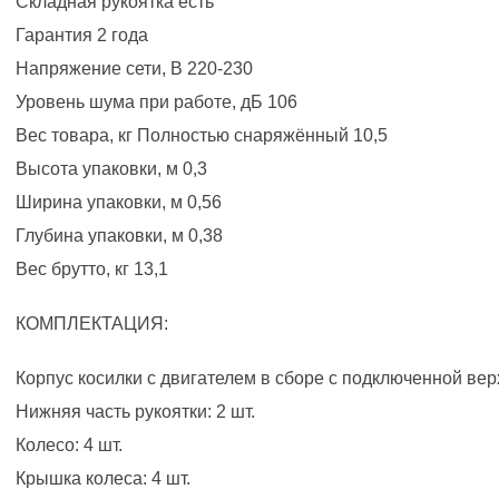
Складная рукоятка есть
Гарантия 2 года
Напряжение сети, В 220-230
Уровень шума при работе, дБ 106
Вес товара, кг Полностью снаряжённый 10,5
Высота упаковки, м 0,3
Ширина упаковки, м 0,56
Глубина упаковки, м 0,38
Вес брутто, кг 13,1
КОМПЛЕКТАЦИЯ:
Корпус косилки с двигателем в сборе с подключенной верх
Нижняя часть рукоятки: 2 шт.
Колесо: 4 шт.
Крышка колеса: 4 шт.