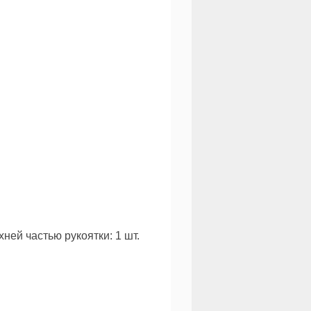
ней частью рукоятки: 1 шт.