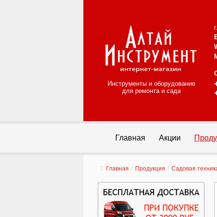
Инструменты и оборудование
для ремонта и сада
Главная
Акции
Проду
Главная
/
Продукция
/
Садовая техник