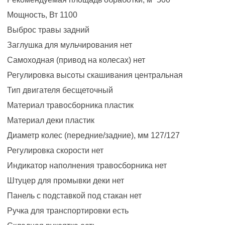
Мощность, Вт 1100
Выброс травы задний
Заглушка для мульчирования нет
Самоходная (привод на колесах) нет
Регулировка высоты скашивания центральная
Тип двигателя бесщеточный
Материал травосборника пластик
Материал деки пластик
Диаметр колес (передние/задние), мм 127/127
Регулировка скорости нет
Индикатор наполнения травосборника нет
Штуцер для промывки деки нет
Панель с подставкой под стакан нет
Ручка для транспортировки есть