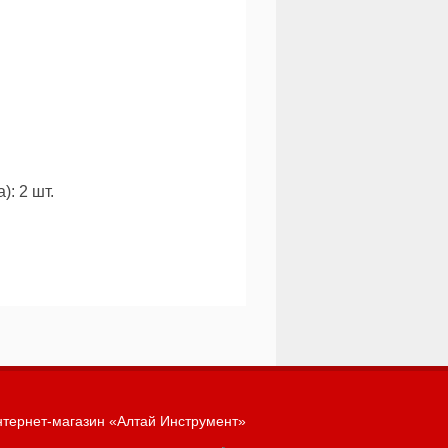
): 2 шт.
тернет-магазин «Алтай Инструмент»