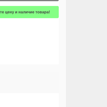
те цену и наличие товара!