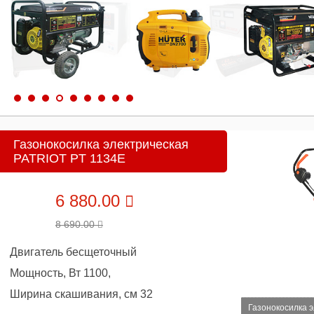
Газонокосилка электрическая
PATRIOT PT 1134E
6 880.00
8 690.00
Двигатель бесщеточный
Мощность, Вт 1100,
Ширина скашивания, см 32
Газонокосилка 