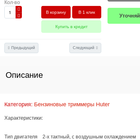
Кол-во
В 1 клик
Уточняй
Купить в кредит
Предыдущий
Следующий
Описание
Категория:
Бензиновые триммеры Huter
Характеристики:
Тип двигателя 2-х тактный, с воздушным охлаждением