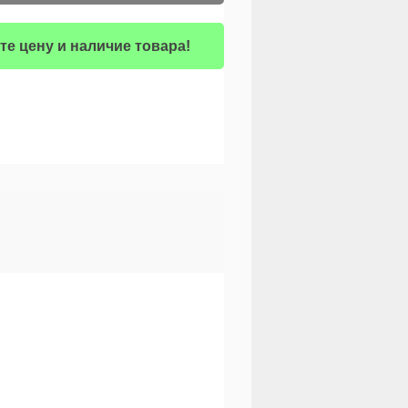
те цену и наличие товара!