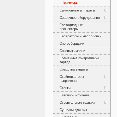
Триммеры
Самогонные аппараты
Сварочное оборудование
Светодиодные
прожекторы
Сепараторы и маслобойки
Снегоуборщики
Соковыжималки
Солнечные контроллеры
заряда
Средства защиты
Стабилизаторы
напряжения
Станки
Стеклоочистители
Строительная техника
Сушилки для рук