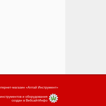
тернет-магазин «Алтай Инструмент»
 инструментов и оборудования
создан в ВебсайтИнфо