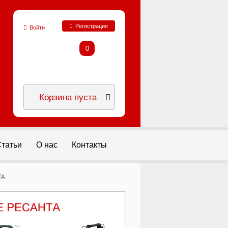
Регистрация
Войти
0
Корзина пуста
татьи
О нас
Контакты
TA