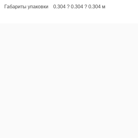
Габариты упаковки 0.304 ? 0.304 ? 0.304 м