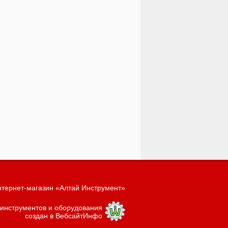
тернет-магазин «Алтай Инструмент»
 инструментов и оборудования
создан в ВебсайтИнфо