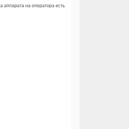
а аппарата на оператора есть