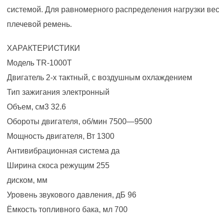
системой. Для равномерного распределения нагрузки вес
плечевой ремень.
ХАРАКТЕРИСТИКИ
Модель TR-1000T
Двигатель 2-х тактный, с воздушным охлаждением
Тип зажигания электронный
Объем, см3 32.6
Обороты двигателя, об/мин 7500—9500
Мощность двигателя, Вт 1300
Антивибрационная система да
Ширина скоса режущим 255
диском, мм
Уровень звукового давления, дБ 96
Ёмкость топливного бака, мл 700