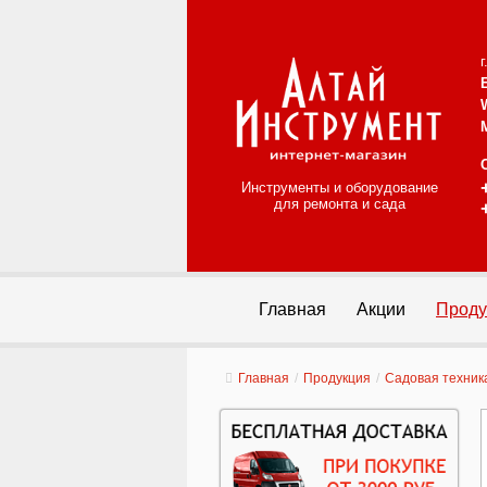
Инструменты и оборудование
для ремонта и сада
Главная
Акции
Проду
Главная
/
Продукция
/
Садовая техник