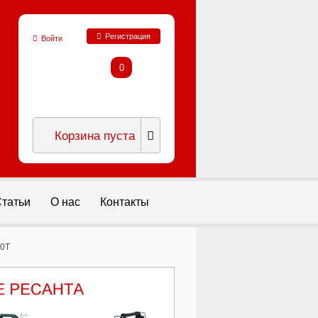
Регистрация
Войти
0
Корзина пуста
татьи
О нас
Контакты
00T