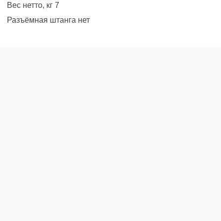
Вес нетто, кг 7
Разъёмная штанга нет