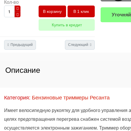
Кол-во
В 1 клик
Уточняй
Купить в кредит
Предыдущий
Следующий
Описание
Категория:
Бензиновые триммеры Ресанта
Имеет велосипедную рукоятку для удобного управления 
целях предотвращения перегрева снабжен системой воз
осуществляется электронным зажиганием. Триммер обо