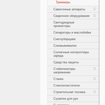
Триммеры
Самогонные аппараты
Сварочное оборудование
Светодиодные
прожекторы
Сепараторы и маслобойки
Снегоуборщики
Соковыжималки
Солнечные контроллеры
заряда
Средства защиты
Стабилизаторы
напряжения
Станки
Стеклоочистители
Строительная техника
Сушилки для рук