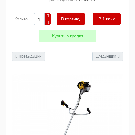
Кол-во
В 1 клик
Купить в кредит
Предыдущий
Следующий