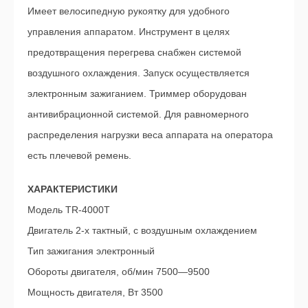
Имеет велосипедную рукоятку для удобного
управления аппаратом. Инструмент в целях
предотвращения перегрева снабжен системой
воздушного охлаждения. Запуск осуществляется
электронным зажиганием. Триммер оборудован
антивибрационной системой. Для равномерного
распределения нагрузки веса аппарата на оператора
есть плечевой ремень.
ХАРАКТЕРИСТИКИ
Модель TR-4000T
Двигатель 2-х тактный, с воздушным охлаждением
Тип зажигания электронный
Обороты двигателя, об/мин 7500—9500
Мощность двигателя, Вт 3500