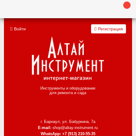
Войти
Регистрация
Инструменты и оборудование
для ремонта и сада
г. Барнаул, ул. Бабуркина, 7а
E-mail:
shop@altay-instrument.ru
WhatsApp:
+7 (913) 210-55-35