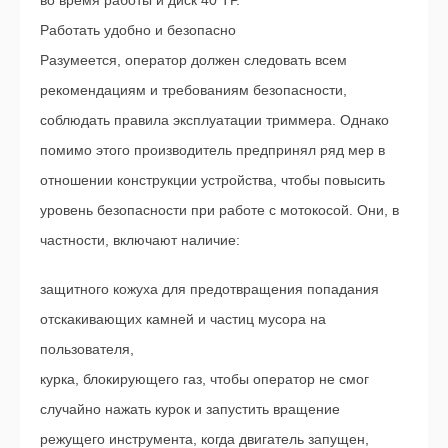
Работать удобно и безопасно
Разумеется, оператор должен следовать всем
рекомендациям и требованиям безопасности,
соблюдать правила эксплуатации триммера. Однако
помимо этого производитель предпринял ряд мер в
отношении конструкции устройства, чтобы повысить
уровень безопасности при работе с мотокосой. Они, в
частности, включают наличие:
защитного кожуха для предотвращения попадания
отскакивающих камней и частиц мусора на
пользователя,
курка, блокирующего газ, чтобы оператор не смог
случайно нажать курок и запустить вращение
режущего инструмента, когда двигатель запущен,