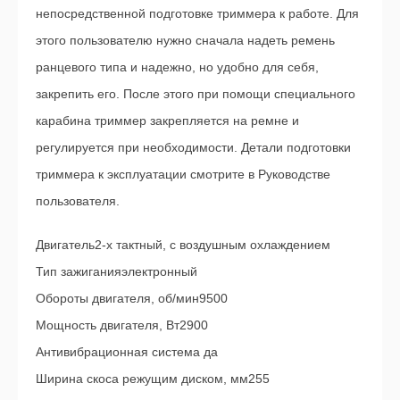
непосредственной подготовке триммера к работе. Для
этого пользователю нужно сначала надеть ремень
ранцевого типа и надежно, но удобно для себя,
закрепить его. После этого при помощи специального
карабина триммер закрепляется на ремне и
регулируется при необходимости. Детали подготовки
триммера к эксплуатации смотрите в Руководстве
пользователя.
Двигатель2-х тактный, с воздушным охлаждением
Тип зажиганияэлектронный
Обороты двигателя, об/мин9500
Мощность двигателя, Вт2900
Антивибрационная система да
Ширина скоса режущим диском, мм255