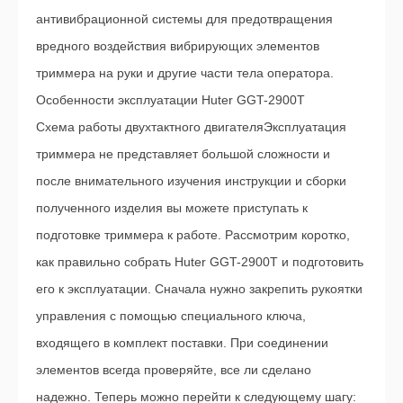
антивибрационной системы для предотвращения
вредного воздействия вибрирующих элементов
триммера на руки и другие части тела оператора.
Особенности эксплуатации Huter GGT-2900T
Схема работы двухтактного двигателяЭксплуатация
триммера не представляет большой сложности и
после внимательного изучения инструкции и сборки
полученного изделия вы можете приступать к
подготовке триммера к работе. Рассмотрим коротко,
как правильно собрать Huter GGT-2900T и подготовить
его к эксплуатации. Сначала нужно закрепить рукоятки
управления с помощью специального ключа,
входящего в комплект поставки. При соединении
элементов всегда проверяйте, все ли сделано
надежно. Теперь можно перейти к следующему шагу: