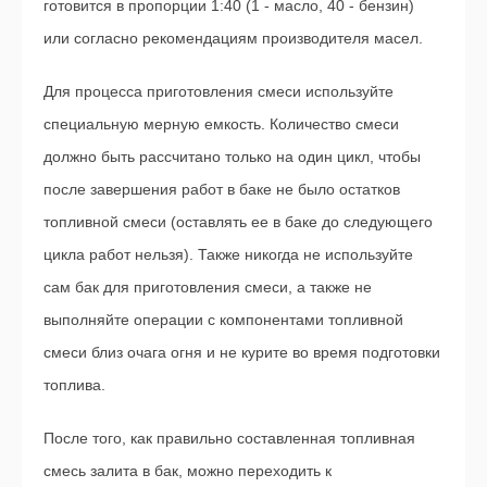
готовится в пропорции 1:40 (1 - масло, 40 - бензин)
или согласно рекомендациям производителя масел.
Для процесса приготовления смеси используйте
специальную мерную емкость. Количество смеси
должно быть рассчитано только на один цикл, чтобы
после завершения работ в баке не было остатков
топливной смеси (оставлять ее в баке до следующего
цикла работ нельзя). Также никогда не используйте
сам бак для приготовления смеси, а также не
выполняйте операции с компонентами топливной
смеси близ очага огня и не курите во время подготовки
топлива.
После того, как правильно составленная топливная
смесь залита в бак, можно переходить к