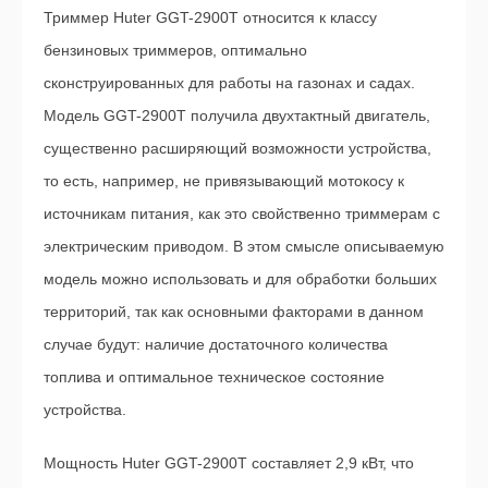
Триммер Huter GGT-2900T относится к классу
бензиновых триммеров, оптимально
сконструированных для работы на газонах и садах.
Модель GGT-2900T получила двухтактный двигатель,
существенно расширяющий возможности устройства,
то есть, например, не привязывающий мотокосу к
источникам питания, как это свойственно триммерам с
электрическим приводом. В этом смысле описываемую
модель можно использовать и для обработки больших
территорий, так как основными факторами в данном
случае будут: наличие достаточного количества
топлива и оптимальное техническое состояние
устройства.
Мощность Huter GGT-2900T составляет 2,9 кВт, что