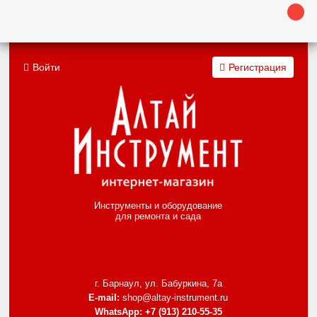
Войти
Регистрация
Инструменты и оборудование
для ремонта и сада
г. Барнаул, ул. Бабуркина, 7а
E-mail:
shop@altay-instrument.ru
WhatsApp:
+7 (913) 210-55-35