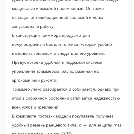
мощностью и высокой надежностью. Он также
оснащен антивибрационной системой и легко
запускается в работу.
В конструкции триммера предусмотрен
полупрозрачный бак для топлива, который удобно
наполнять топливом и следить за его уровнем.
Предусмотрена удобная и надежная система
управления триммером, расположенная на
эргономичной рукояти.
Триммер легко разбирается и собирается, однако при
этом в собранном состоянии отличается надежностью
всех узлов и креплений.
В комплекте поставки модели покупатель получает
удобный ремень ранцевого типа, очки для защиты глаз
во время работы и диск 40 ТР.