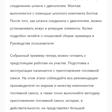
соединению штанги с двигателем. Монтаж
выполняется с помощью штатного комплекта болтов.
После того, как штанга соединена с двигателем, можно
устанавливать кожух и режущие элементы. Более
подробно читайте о пошаговой сборке триммера в
Руководстве пользователя.
Собранный триммер теперь можно готовить к
предстоящим работам на участке. Подготовка к
эксплуатации начинается с приготовления топливной
смеси. На этом этапе соблюдайте все рекомендации
производителя по маркам и качеству компонентов
топливной смеси, а также точно выполняйте методику
приготовления топливной смеси, которая, в
действительности, не представляет большой