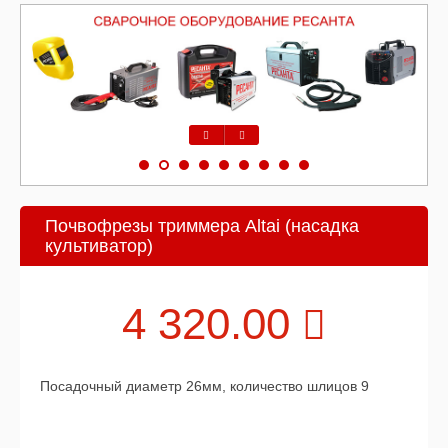
Предыдущий
Следующий
Почвофрезы триммера Altai (насадка
культиватор)
4 320.00
Посадочный диаметр 26мм, количество шлицов 9