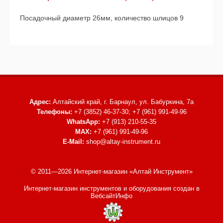
Посадочный диаметр 26мм, количество шлицов 9
Адрес:
Алтайский край, г. Барнаул,
ул. Бабуркина, 7а
Телефоны:
+7 (3852) 46-37-30; +7 (961) 991-49-96
WhatsApp:
+7 (913) 210-55-35
MAX:
+7 (961) 991-49-96
E-Mail:
shop@altay-instrument.ru
© 2011—2026 Интернет-магазин «Алтай Инструмент»
Интернет-магазин инструментов и оборудования
создан в
ВебсайтИнфо