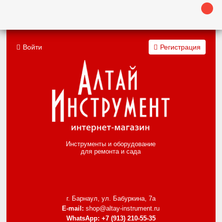
Войти
Регистрация
Инструменты и оборудование
для ремонта и сада
г. Барнаул, ул. Бабуркина, 7а
E-mail:
shop@altay-instrument.ru
WhatsApp:
+7 (913) 210-55-35