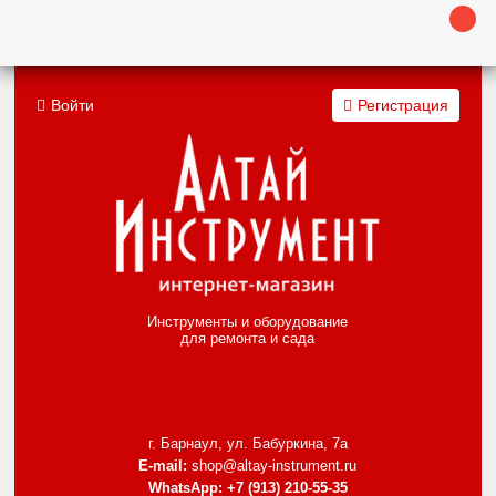
Войти
Регистрация
Инструменты и оборудование
для ремонта и сада
г. Барнаул, ул. Бабуркина, 7а
E-mail:
shop@altay-instrument.ru
WhatsApp:
+7 (913) 210-55-35