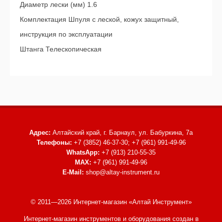
Диаметр лески (мм) 1.6
Комплектация Шпуля с леской, кожух защитный,
инструкция по эксплуатации
Штанга Телескопическая
Адрес:
Алтайский край, г. Барнаул,
ул. Бабуркина, 7а
Телефоны:
+7 (3852) 46-37-30; +7 (961) 991-49-96
WhatsApp:
+7 (913) 210-55-35
MAX:
+7 (961) 991-49-96
E-Mail:
shop@altay-instrument.ru
© 2011—2026 Интернет-магазин «Алтай Инструмент»
Интернет-магазин инструментов и оборудования
создан в