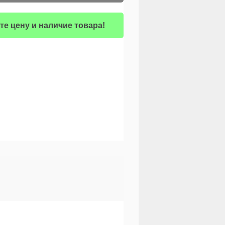
те цену и наличие товара!