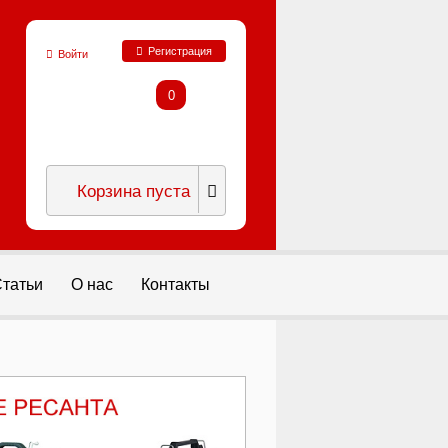
Регистрация
Войти
0
Корзина пуста
татьи
О нас
Контакты