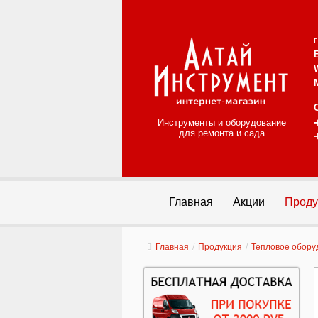
Инструменты и оборудование
для ремонта и сада
Главная
Акции
Проду
Главная
/
Продукция
/
Тепловое обору