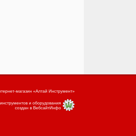
тернет-магазин «Алтай Инструмент»
 инструментов и оборудования
создан в ВебсайтИнфо