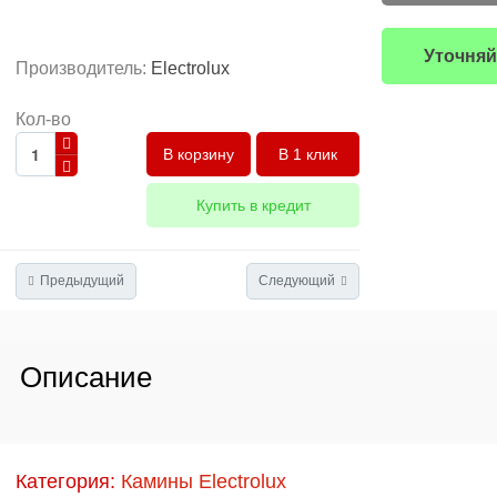
Уточняй
Производитель:
Electrolux
Кол-во
В 1 клик
Купить в кредит
Предыдущий
Следующий
Описание
Категория:
Камины Electrolux