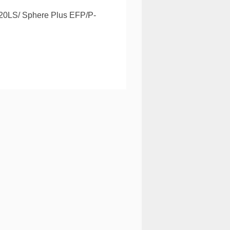
20LS/ Sphere Plus EFP/P-