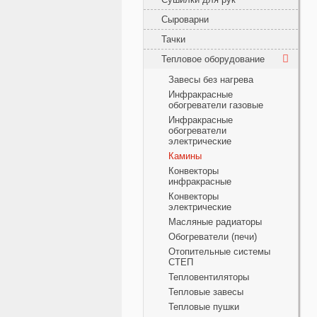
Сыроварни
Тачки
Тепловое оборудование
Завесы без нагрева
Инфракрасные
обогреватели газовые
Инфракрасные
обогреватели
электрические
Камины
Конвекторы
инфракрасные
Конвекторы
электрические
Масляные радиаторы
Обогреватели (печи)
Отопительные системы
СТЕП
Тепловентиляторы
Тепловые завесы
Тепловые пушки