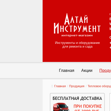
Инструменты и оборудование
для ремонта и сада
Главная
Акции
Проду
Главная
/
Продукция
/
Тепловое обору