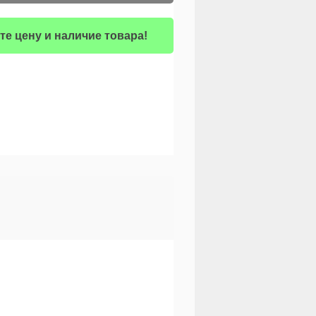
те цену и наличие товара!