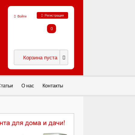
Регистрация
Войти
0
Корзина пуста
татьи
О нас
Контакты