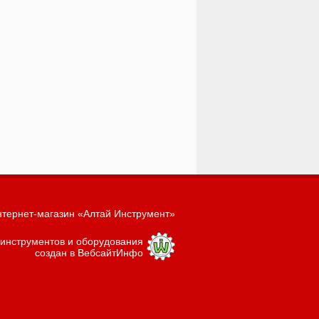
тернет-магазин «Алтай Инструмент»
 инструментов и оборудования
создан в ВебсайтИнфо