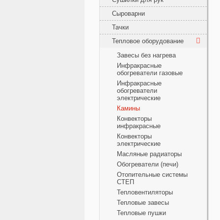
Сыроварни
Тачки
Тепловое оборудование
Завесы без нагрева
Инфракрасные
обогреватели газовые
Инфракрасные
обогреватели
электрические
Камины
Конвекторы
инфракрасные
Конвекторы
электрические
Масляные радиаторы
Обогреватели (печи)
Отопительные системы
СТЕП
Тепловентиляторы
Тепловые завесы
Тепловые пушки