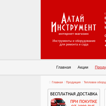
Инструменты и оборудование
для ремонта и сада
Главная
Акции
Проду
Главная
/
Продукция
/
Тепловое обору