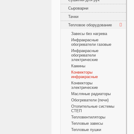
Сыроварни
Тачки
Тепловое оборудование
Завесы без нагрева
Инфракрасные
обогреватели газовые
Инфракрасные
обогреватели
электрические
Камины
Конвекторы
инфракрасные
Конвекторы
электрические
Масляные радиаторы
Обогреватели (печи)
Отопительные системы
СТЕП
Тепловентиляторы
Тепловые завесы
Тепловые пушки