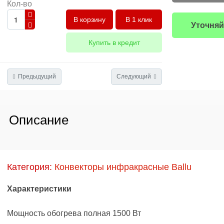
Кол-во
В 1 клик
Уточняй
Купить в кредит
Предыдущий
Следующий
Описание
Категория:
Конвекторы инфракрасные Ballu
Характеристики
Мощность обогрева полная 1500 Вт