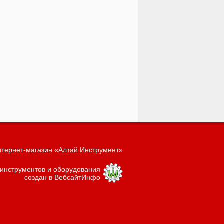
тернет-магазин «Алтай Инструмент»
 инструментов и оборудования
создан в ВебсайтИнфо