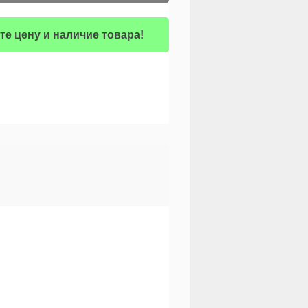
те цену и наличие товара!