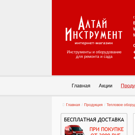
Инструменты и оборудование
для ремонта и сада
Главная
Акции
Проду
Главная
/
Продукция
/
Тепловое обору