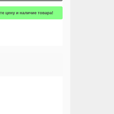
те цену и наличие товара!