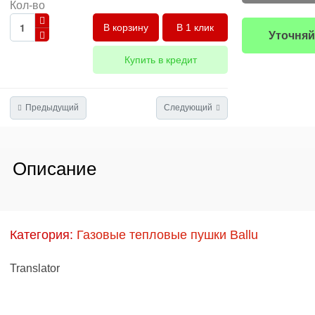
Кол-во
В 1 клик
Уточняй
Купить в кредит
Предыдущий
Следующий
Описание
Категория:
Газовые тепловые пушки Ballu
Translator