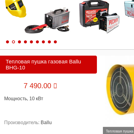
Тепловая пушка газовая Ballu
BHG-10
7 490.00
Мощность, 10 кВт
Производитель:
Ballu
Тепловая пушка 