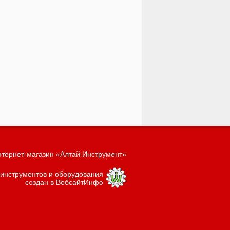
тернет-магазин «Алтай Инструмент»
 инструментов и оборудования
создан в ВебсайтИнфо