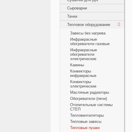
Сыроварни
Тачки
Тепловое оборудование
Завесы без нагрева
Инфракрасные
обогреватели газовые
Инфракрасные
обогреватели
электрические
Камины
Конвекторы
инфракрасные
Конвекторы
электрические
Масляные радиаторы
Обогреватели (печи)
Отопительные системы
СТЕП
Тепловентиляторы
Тепловые завесы
Тепловые пушки