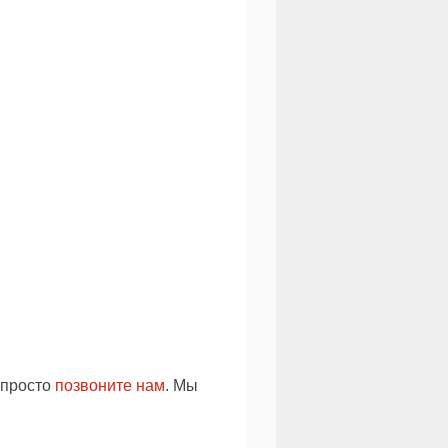
 просто
позвоните нам
. Мы