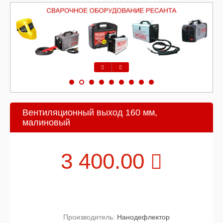
Предыдущий
Следующий
Вентиляционный выход 160 мм,
малиновый
3 400.00
Производитель:
Нанодефлектор