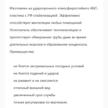
Изготовлен из ударопрочного атмосферостойкого АБС-
пластика с УФ-стабилизацией. Эффективно
способствует вентиляции любых помещений.
Уплотнитель обеспечивает теплоизоляцию и
препятствует обмерзанию трубы даже во время
длительных морозов и образованию конденсата.
Преимущества:
не боится экстремальных погодных условий
не боится падений и ударов
не ржавеет и не окисляется
отличный внешний вид
увеличенный срок службы
точная регулировка по вертикали.