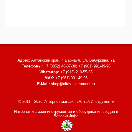
Адрес:
Алтайский край, г. Барнаул,
ул. Бабуркина, 7а
Телефоны:
+7 (3852) 46-37-30; +7 (961) 991-49-96
WhatsApp:
+7 (913) 210-55-35
MAX:
+7 (961) 991-49-96
E-Mail:
shop@altay-instrument.ru
© 2011—2026 Интернет-магазин «Алтай Инструмент»
Интернет-магазин инструментов и оборудования
создан в
ВебсайтИнфо