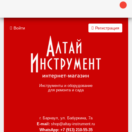
Войти
Регистрация
Инструменты и оборудование
для ремонта и сада
г. Барнаул, ул. Бабуркина, 7а
E-mail:
shop@altay-instrument.ru
WhatsApp:
+7 (913) 210-55-35