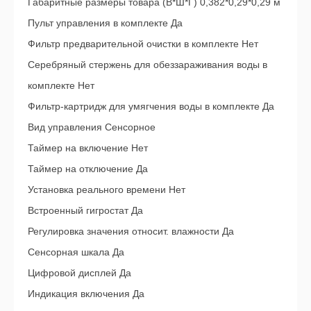
Габаритные размеры товара (В*Ш*Г) 0,382*0,29*0,29 м
Пульт управления в комплекте Да
Фильтр предварительной очистки в комплекте Нет
Серебряный стержень для обеззараживания воды в
комплекте Нет
Фильтр-картридж для умягчения воды в комплекте Да
Вид управления Сенсорное
Таймер на включение Нет
Таймер на отключение Да
Установка реального времени Нет
Встроенный гигростат Да
Регулировка значения относит. влажности Да
Сенсорная шкала Да
Цифровой дисплей Да
Индикация включения Да