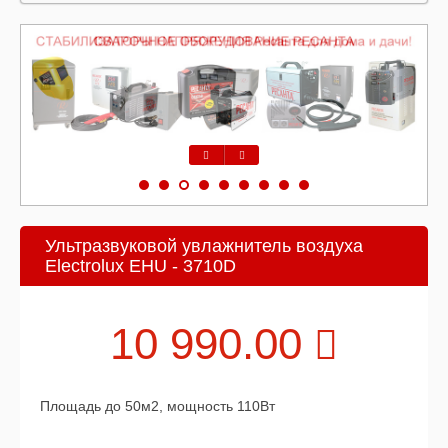
Предыдущий
Следующий
Ультразвуковой увлажнитель воздуха
Electrolux EHU - 3710D
10 990.00
Площадь до 50м2, мощность 110Вт