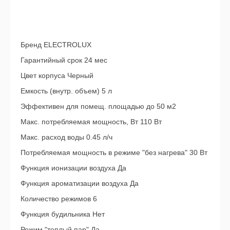
Бренд ELECTROLUX
Гарантийный срок 24 мес
Цвет корпуса Черный
Емкость (внутр. объем) 5 л
Эффективен для помещ. площадью до 50 м2
Макс. потребляемая мощность, Вт 110 Вт
Макс. расход воды 0.45 л/ч
Потребляемая мощность в режиме "без нагрева" 30 Вт
Функция ионизации воздуха Да
Функция ароматизации воздуха Да
Количество режимов 6
Функция будильника Нет
Режим "теплый пар" Да