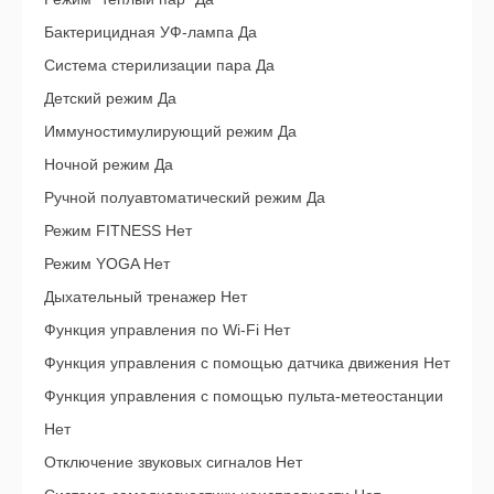
Бактерицидная УФ-лампа Да
Система стерилизации пара Да
Детский режим Да
Иммуностимулирующий режим Да
Ночной режим Да
Ручной полуавтоматический режим Да
Режим FITNESS Нет
Режим YOGA Нет
Дыхательный тренажер Нет
Функция управления по Wi-Fi Нет
Функция управления с помощью датчика движения Нет
Функция управления с помощью пульта-метеостанции
Нет
Отключение звуковых сигналов Нет