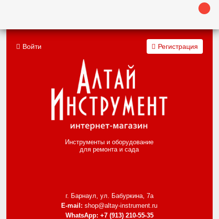
Войти
Регистрация
Инструменты и оборудование
для ремонта и сада
г. Барнаул, ул. Бабуркина, 7а
E-mail:
shop@altay-instrument.ru
WhatsApp:
+7 (913) 210-55-35