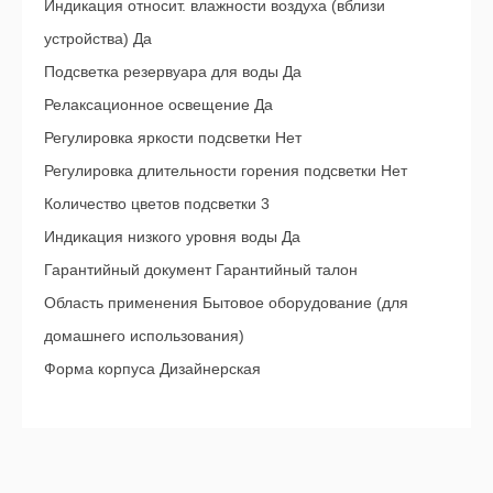
Индикация относит. влажности воздуха (вблизи
устройства) Да
Подсветка резервуара для воды Да
Релаксационное освещение Да
Регулировка яркости подсветки Нет
Регулировка длительности горения подсветки Нет
Количество цветов подсветки 3
Индикация низкого уровня воды Да
Гарантийный документ Гарантийный талон
Область применения Бытовое оборудование (для
домашнего использования)
Форма корпуса Дизайнерская