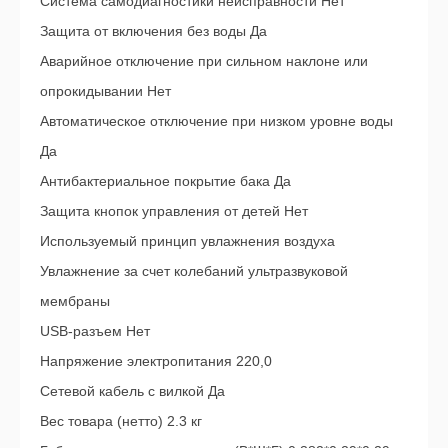
Система самодиагностики неисправности Нет
Защита от включения без воды Да
Аварийное отключение при сильном наклоне или
опрокидывании Нет
Автоматическое отключение при низком уровне воды
Да
Антибактериальное покрытие бака Да
Защита кнопок управления от детей Нет
Используемый принцип увлажнения воздуха
Увлажнение за счет колебаний ультразвуковой
мембраны
USB-разъем Нет
Напряжение электропитания 220,0
Сетевой кабель с вилкой Да
Вес товара (нетто) 2.3 кг