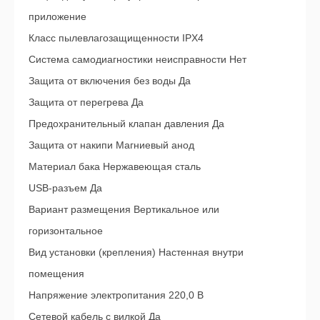
приложение
Класс пылевлагозащищенности IPX4
Система самодиагностики неисправности Нет
Защита от включения без воды Да
Защита от перегрева Да
Предохранительный клапан давления Да
Защита от накипи Магниевый анод
Материал бака Нержавеющая сталь
USB-разъем Да
Вариант размещения Вертикальное или
горизонтальное
Вид установки (крепления) Настенная внутри
помещения
Напряжение электропитания 220,0 В
Сетевой кабель с вилкой Да