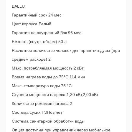
BALLU
Гарантийный срок 24 мес
Цвет корпуса Белый
Гарантия на внутренний бак 96 мес
Емкость (внутр. объем) 50 л
Расчетное количество человек для принятия душа (при
среднем расходе) 2
Макс. потребляемая мощность 2 кВт
Время нагрева воды до 75°С 114 мин
Макс. температура воды 75 °С
Ступени мощности нагрева 1,30 кВт,2,00 кВт
Количество режимов нагрева 2
Система сухих ТЭНов нет
Система санитарной обработки воды
Опция доступна при управлении через мобильное