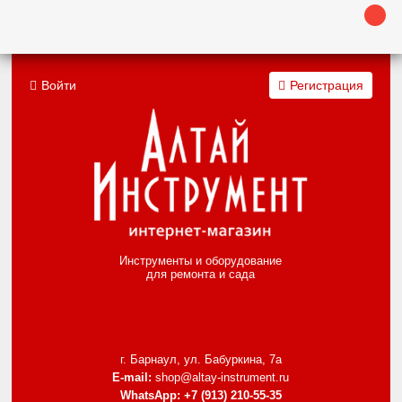
Войти
Регистрация
Инструменты и оборудование
для ремонта и сада
г. Барнаул, ул. Бабуркина, 7а
E-mail:
shop@altay-instrument.ru
WhatsApp:
+7 (913) 210-55-35