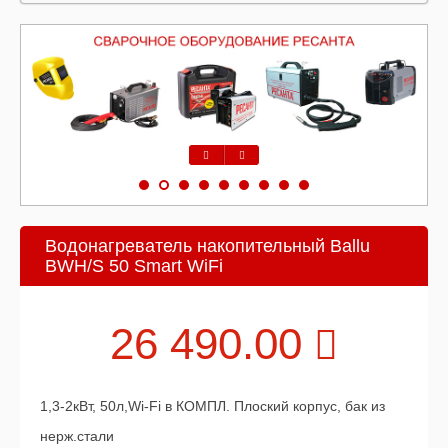
Предыдущий
Следующий
Водонагреватель накопительный Ballu
BWH/S 50 Smart WiFi
26 490.00
1,3-2кВт, 50л,Wi-Fi в КОМПЛ. Плоский корпус, бак из
нерж.стали